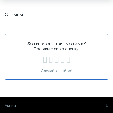
Отзывы
Хотите оставить отзыв?
Поставьте свою оценку!
Сделайте выбор!
Акции