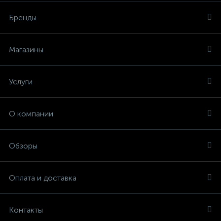
Бренды
Магазины
Услуги
О компании
Обзоры
Оплата и доставка
Контакты