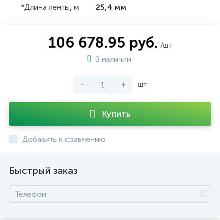
*Длина ленты, м
25,4 мм
106 678.95 руб.
/шт
В наличии
-
+
шт
Купить
Добавить к сравнению
Быстрый заказ