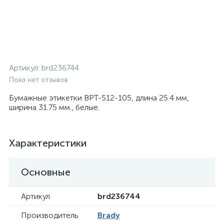
Артикул:
brd236744
Пока нет отзывов
Бумажные этикетки BPT-512-105, длина 25.4 мм,
ширина 31.75 мм., белые.
Характеристики
Основные
Артикул
brd236744
Производитель
Brady