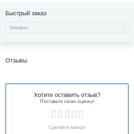
Быстрый заказ
Отзывы
Хотите оставить отзыв?
Поставьте свою оценку!
Сделайте выбор!