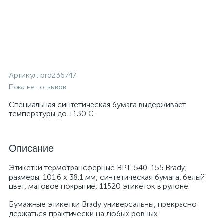
Артикул:
brd236747
Пока нет отзывов
Специальная синтетическая бумага выдерживает
температуры до +130 С.
Описание
Этикетки термотрансферные BPT-540-155 Brady,
размеры: 101.6 x 38.1 мм, синтетическая бумага, белый
цвет, матовое покрытие, 11520 этикеток в рулоне.
Бумажные этикетки Brady универсальны, прекрасно
держаться практически на любых ровных