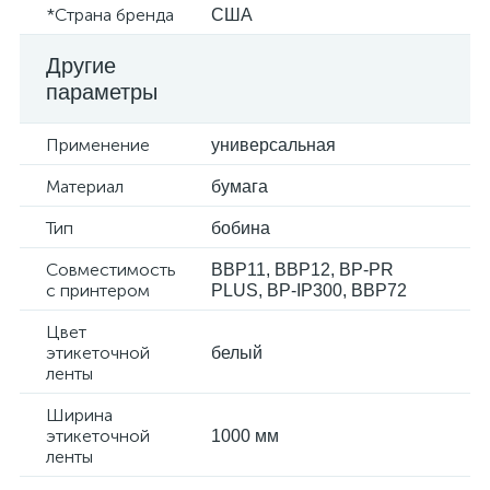
*Страна бренда
США
Другие
параметры
Применение
универсальная
Материал
бумага
Тип
бобина
Совместимость
BBP11, BBP12, BP-PR
с принтером
PLUS, BP-IP300, BBP72
Цвет
этикеточной
белый
ленты
Ширина
этикеточной
1000 мм
ленты