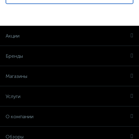
Акции
Бренды
Магазины
Услуги
О компании
Обзоры