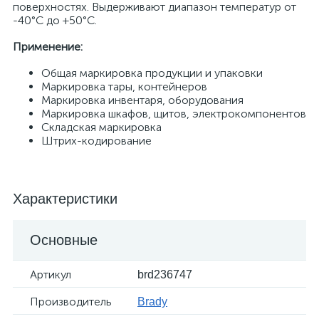
поверхностях. Выдерживают диапазон температур от
-40°С до +50°С.
Применение:
Общая маркировка продукции и упаковки
Маркировка тары, контейнеров
Маркировка инвентаря, оборудования
Маркировка шкафов, щитов, электрокомпонентов
Складская маркировка
Штрих-кодирование
Характеристики
Основные
Артикул
brd236747
Производитель
Brady