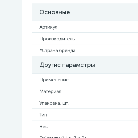
Основные
Артикул
Производитель
*Страна бренда
Другие параметры
Применение
Материал
Упаковка, шт.
Тип
Вес