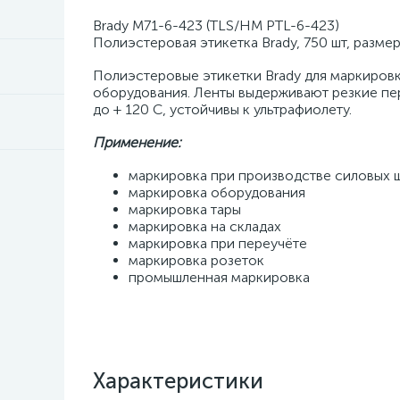
Brady M71-6-423 (TLS/HM PTL-6-423)
Полиэстеровая этикетка Brady, 750 шт, размер
Полиэстеровые этикетки Brady для маркиров
оборудования. Ленты выдерживают резкие пер
до + 120 С, устойчивы к ультрафиолету.
Применение:
маркировка при производстве силовых 
маркировка оборудования
маркировка тары
маркировка на складах
маркировка при переучёте
маркировка розеток
промышленная маркировка
Характеристики