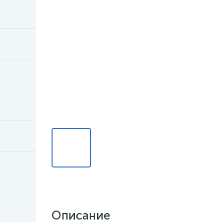
Описание