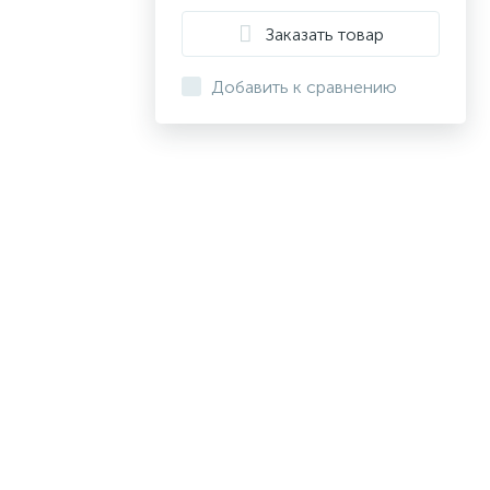
Заказать товар
Добавить к сравнению