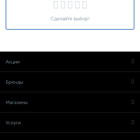
Сделайте выбор!
Акции
Бренды
Магазины
Услуги