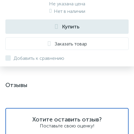
Не указана цена
Нет в наличии
Купить
Заказать товар
Добавить к сравнению
Отзывы
Хотите оставить отзыв?
Поставьте свою оценку!