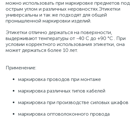
можно использовать при маркировке предметов под
острым углом и различных неровностях.Этикетки
универсальны и так же подходят для общей
промышленной маркировки изделий.
Этикетки отлично держаться на поверхности,
выдерживают температуры от -40 С до +90 °С . При
условии корректного использования этикетки, она
может держаться более 10 лет.
Применение:
маркировка проводов при монтаже
маркировка различных типов кабелей
маркировка при производстве силовых шкафов
маркировка оптоволоконного провода