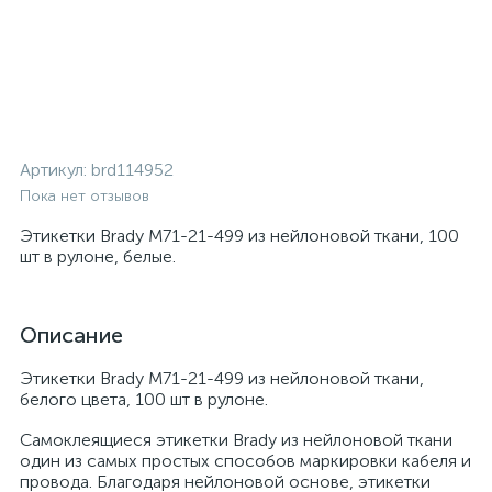
Артикул:
brd114952
Пока нет отзывов
Этикетки Brady M71-21-499 из нейлоновой ткани, 100
шт в рулоне, белые.
Описание
Этикетки Brady M71-21-499 из нейлоновой ткани,
белого цвета, 100 шт в рулоне.
Самоклеящиеся этикетки Brady из нейлоновой ткани
один из самых простых способов маркировки кабеля и
провода. Благодаря нейлоновой основе, этикетки