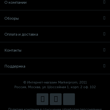
О компании
Обзоры
Оплата и доставка
Контакты
Поддержка
© Интернет-магазин Markerprom, 2011
Россия, Москва, ул. Шоссейная 1, корп. 2 оф. 102
Политика компании в отношении обработки персональных