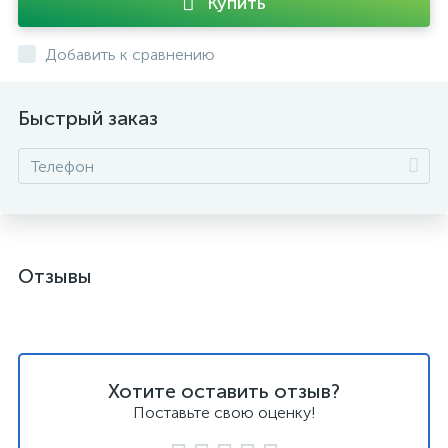
Купить
Добавить к сравнению
Быстрый заказ
Отзывы
Хотите оставить отзыв?
Поставьте свою оценку!