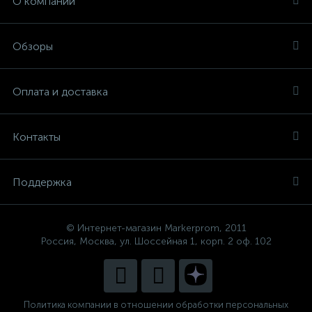
О компании
Обзоры
Оплата и доставка
Контакты
Поддержка
© Интернет-магазин Markerprom, 2011
Россия, Москва, ул. Шоссейная 1, корп. 2 оф. 102
Политика компании в отношении обработки персональных