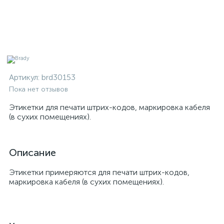
Артикул:
brd30153
Пока нет отзывов
Этикетки для печати штрих-кодов, маркировка кабеля
(в сухих помещениях).
Описание
Этикетки примеряются для печати штрих-кодов,
маркировка кабеля (в сухих помещениях).