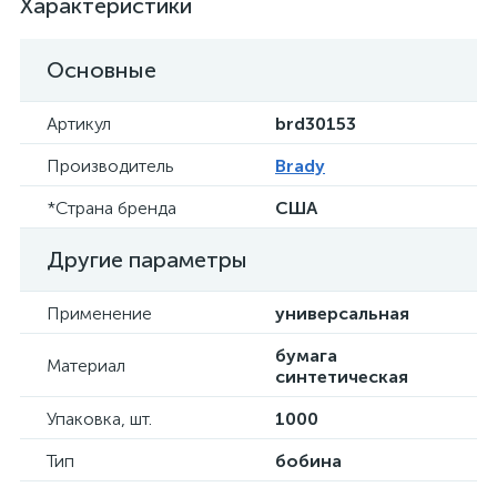
Характеристики
Основные
Артикул
brd30153
Производитель
Brady
*Страна бренда
США
Другие параметры
Применение
универсальная
бумага
Материал
синтетическая
Упаковка, шт.
1000
Тип
бобина