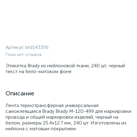
Артикул:
brd143356
Пока нет отзывов
Этикетка Brady из нейлоновой ткани, 240 шт, черный
текст на бело-матовом фоне.
Описание
Лента термотрансферная универсальная
самоклеящаяся Brady Brady M-120-499 для маркировки
провода и общей маркировки изделий, черный на
белом, размеры 25.4x12.7 мм, 240 шт. Изготовлены из
нейлона с матовым покрытием.