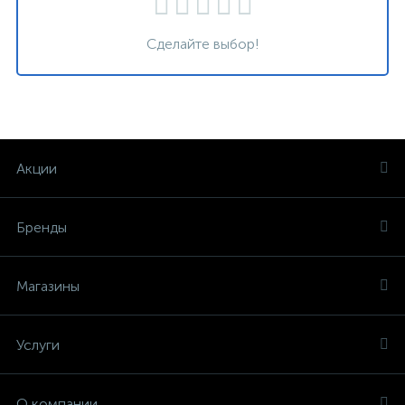
Сделайте выбор!
Акции
Бренды
Магазины
Услуги
О компании