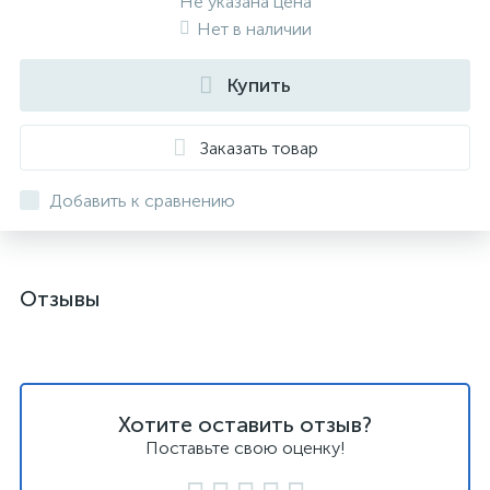
Не указана цена
Нет в наличии
Купить
Заказать товар
Добавить к сравнению
Отзывы
Хотите оставить отзыв?
Поставьте свою оценку!