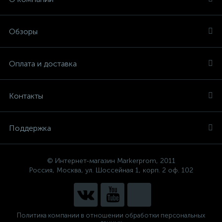
Обзоры
Оплата и доставка
Контакты
Поддержка
© Интернет-магазин Markerprom, 2011
Россия, Москва, ул. Шоссейная 1, корп. 2 оф. 102
Политика компании в отношении обработки персональных