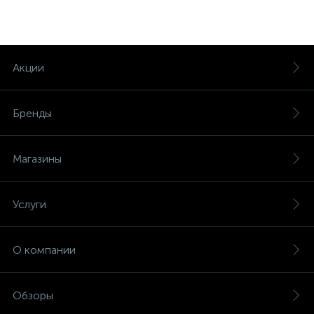
Акции
Бренды
Магазины
Услуги
О компании
Обзоры