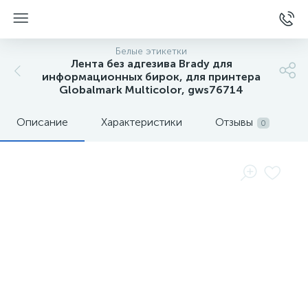
Белые этикетки
Лента без адгезива Brady для
информационных бирок, для принтера
Globalmark Multicolor, gws76714
Описание
Характеристики
Отзывы
0