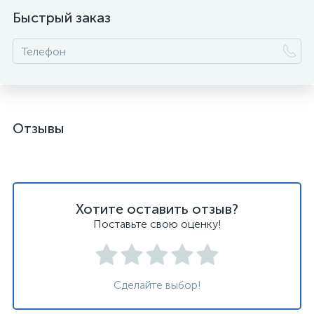
Быстрый заказ
Отзывы
Хотите оставить отзыв?
Поставьте свою оценку!
Сделайте выбор!