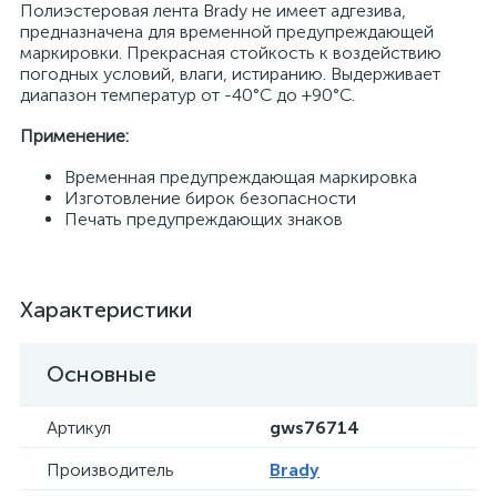
Полиэстеровая лента Brady не имеет адгезива,
предназначена для временной предупреждающей
маркировки. Прекрасная стойкость к воздействию
погодных условий, влаги, истиранию. Выдерживает
диапазон температур от -40°С до +90°С.
Применение:
Временная предупреждающая маркировка
Изготовление бирок безопасности
Печать предупреждающих знаков
Характеристики
Основные
Артикул
gws76714
Производитель
Brady