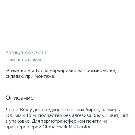
Артикул:
gws76714
Пока нет отзывов
Этикетки Brady для маркировки на производстве,
складах, при монтаже.
Описание
Лента Brady для предупреждающих бирок, размеры:
105 мм x 15 м, полиэстер без адгезива, белый цвет, 1шт.
в упаковке. Для термотрансферной печати на
принтере серии Globalmark Multicolor.