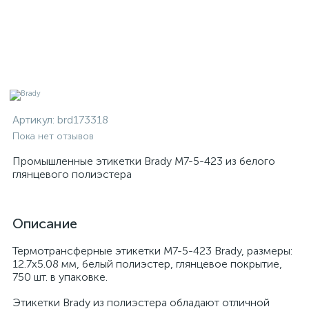
Артикул:
brd173318
Пока нет отзывов
Промышленные этикетки Brady M7-5-423 из белого
глянцевого полиэстера
Описание
Термотрансферные этикетки M7-5-423 Brady, размеры:
12.7х5.08 мм, белый полиэстер, глянцевое покрытие,
750 шт. в упаковке.
Этикетки Brady из полиэстера обладают отличной