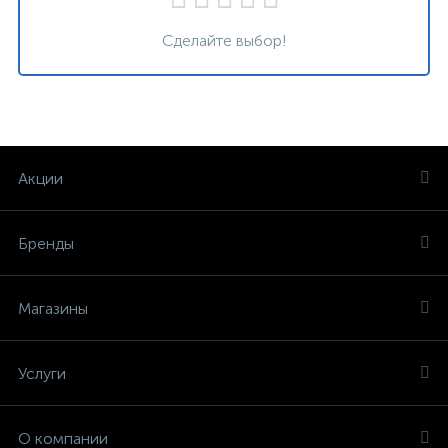
Сделайте выбор!
Акции
Бренды
Магазины
Услуги
О компании