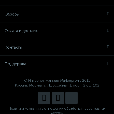
Обзоры
Оплата и доставка
Контакты
Поддержка
© Интернет-магазин Markerprom, 2011
Россия, Москва, ул. Шоссейная 1, корп. 2 оф. 102
Политика компании в отношении обработки персональных
данных