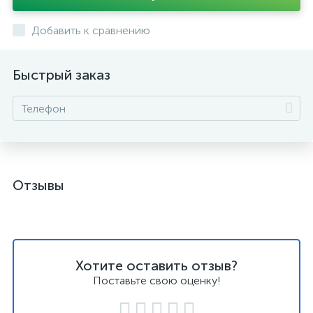
Добавить к сравнению
Быстрый заказ
Отзывы
Хотите оставить отзыв?
Поставьте свою оценку!