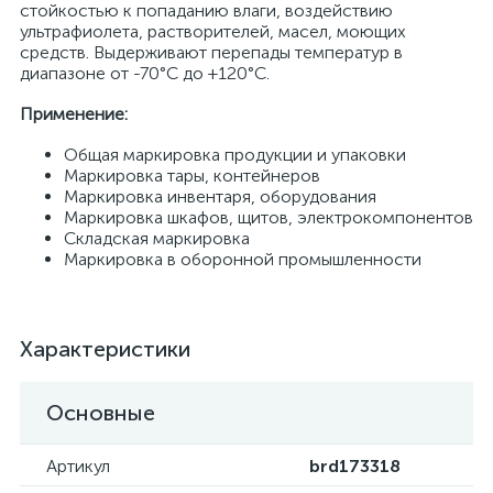
стойкостью к попаданию влаги, воздействию
ультрафиолета, растворителей, масел, моющих
средств. Выдерживают перепады температур в
диапазоне от -70°C до +120°C.
Применение:
Общая маркировка продукции и упаковки
Маркировка тары, контейнеров
Маркировка инвентаря, оборудования
Маркировка шкафов, щитов, электрокомпонентов
Складская маркировка
Маркировка в оборонной промышленности
Характеристики
Основные
Артикул
brd173318