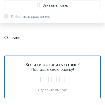
Заказать товар
Добавить к сравнению
Отзывы
Хотите оставить отзыв?
Поставьте свою оценку!
Сделайте выбор!