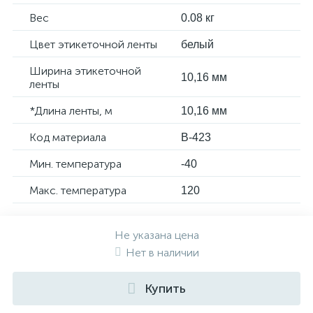
Вес
0.08 кг
Цвет этикеточной ленты
белый
Ширина этикеточной
10,16 мм
ленты
*Длина ленты, м
10,16 мм
Код материала
B-423
Мин. температура
-40
Макс. температура
120
Не указана цена
Нет в наличии
Купить