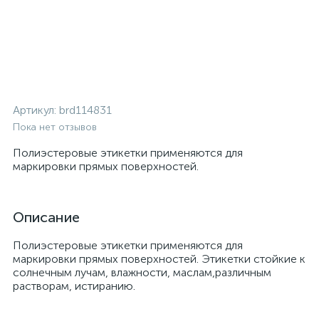
Артикул:
brd114831
Пока нет отзывов
Полиэстеровые этикетки применяются для
маркировки прямых поверхностей.
Описание
Полиэстеровые этикетки применяются для
маркировки прямых поверхностей. Этикетки стойкие к
солнечным лучам, влажности, маслам,различным
растворам, истиранию.