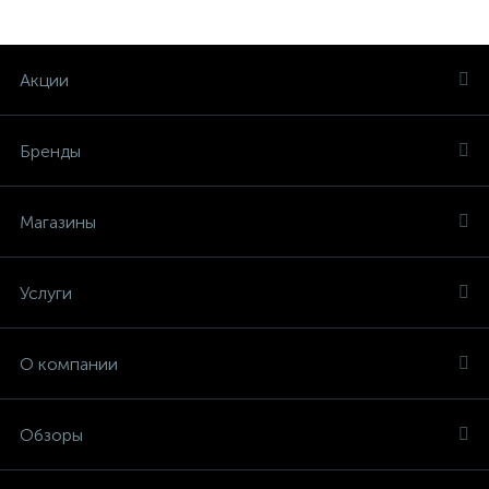
Акции
Бренды
Магазины
Услуги
О компании
Обзоры