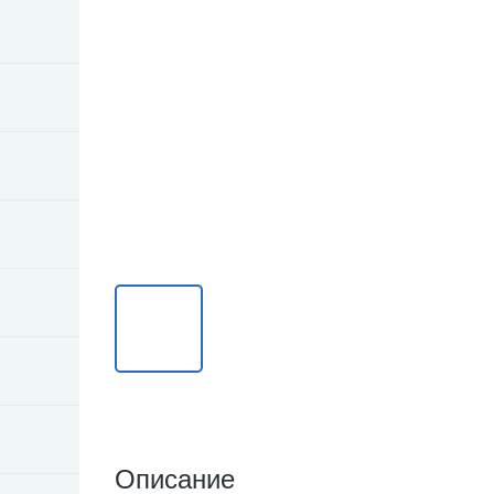
Описание