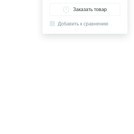
Заказать товар
Добавить к сравнению