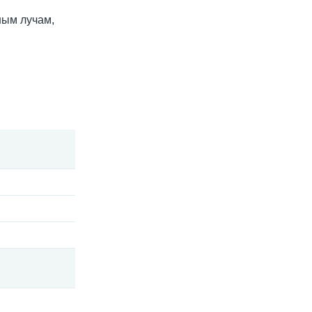
ным лучам,