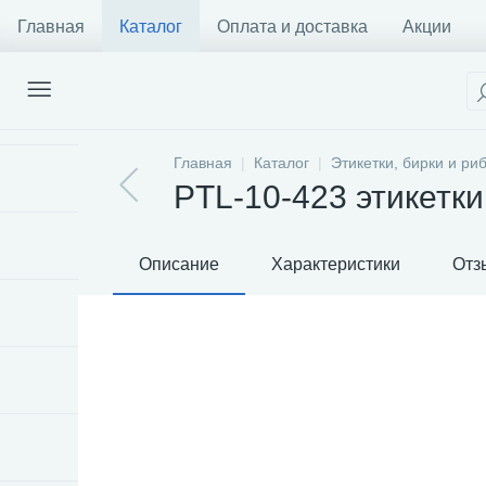
Главная
Каталог
Оплата и доставка
Акции
Главная
Каталог
Этикетки, бирки и ри
PTL-10-423 этикетки
Описание
Характеристики
Отз