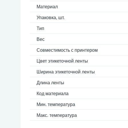
Материал
Упаковка, шт.
Тип
Вес
Совместимость с принтером
Цвет этикеточной ленты
Ширина этикеточной ленты
Длина ленты
Код материала
Мин. температура
Макс. температура