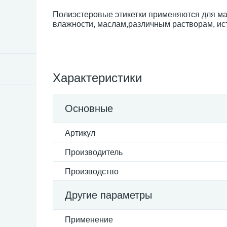
Полиэстеровые этикетки применяются для ма
влажности, маслам,различным растворам, ис
Характеристики
Основные
Артикул
Производитель
Производство
Другие параметры
Применение