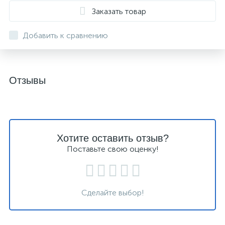
Заказать товар
Добавить к сравнению
Отзывы
Хотите оставить отзыв?
Поставьте свою оценку!
Сделайте выбор!