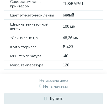
Совместимость с
TLS/BMP61
принтером
Цвет этикеточной ленты
белый
Ширина этикеточной
100 мм
ленты
*Длина ленты, м
48,26 мм
Код материала
B-423
Мин. температура
-40
Макс. температура
120
Не указана цена
Нет в наличии
Купить