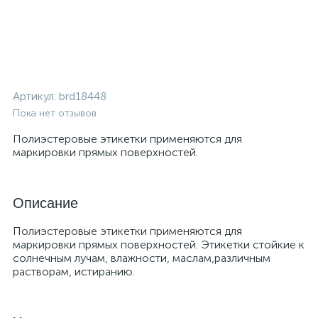
Артикул:
brd18448
Пока нет отзывов
Полиэстеровые этикетки применяются для
маркировки прямых поверхностей.
Описание
Полиэстеровые этикетки применяются для
маркировки прямых поверхностей. Этикетки стойкие к
солнечным лучам, влажности, маслам,различным
растворам, истиранию.