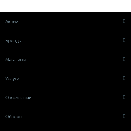
Акции
Бренды
Магазины
Услуги
О компании
Обзоры