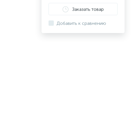
Заказать товар
Добавить к сравнению