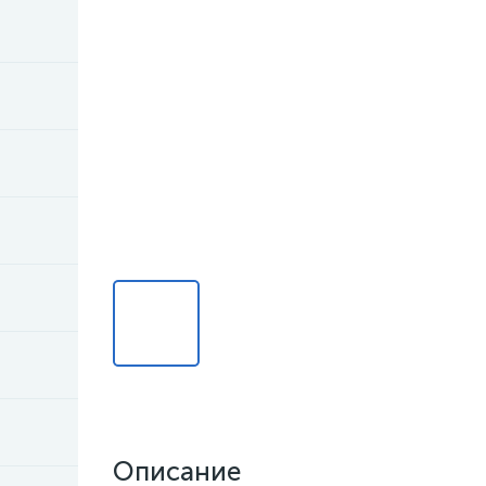
Описание