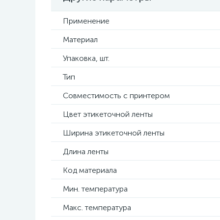
Применение
Материал
Упаковка, шт.
Тип
Совместимость с принтером
Цвет этикеточной ленты
Ширина этикеточной ленты
Длина ленты
Код материала
Мин. температура
Макс. температура