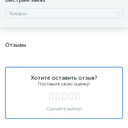
Отзывы
Хотите оставить отзыв?
Поставьте свою оценку!
Сделайте выбор!