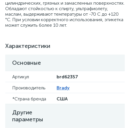
цилиндрических, грязных и замасленных поверхностях.
Обладают стойкостью к спирту, ультрафиолету,
маслам, выдерживают температуры от -70 С до +120
°С. При условии корректного использования, этикетка
может служить более 10 лет.
Характеристики
Основные
Артикул
brd62357
Производитель
Brady
*Страна бренда
США
Другие
параметры