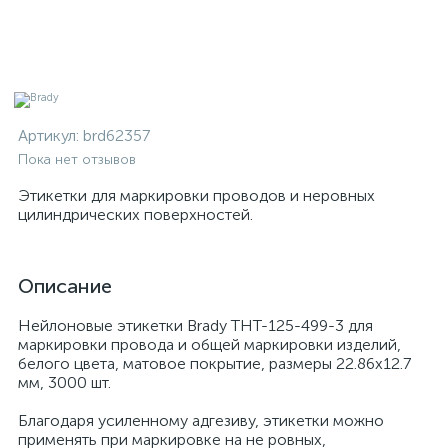
Артикул:
brd62357
Пока нет отзывов
Этикетки для маркировки проводов и неровных
цилиндрических поверхностей.
Описание
Нейлоновые этикетки Brady THT-125-499-3 для
маркировки провода и общей маркировки изделий,
белого цвета, матовое покрытие, размеры 22.86x12.7
мм, 3000 шт.
Благодаря усиленному адгезиву, этикетки можно
применять при маркировке на не ровных,