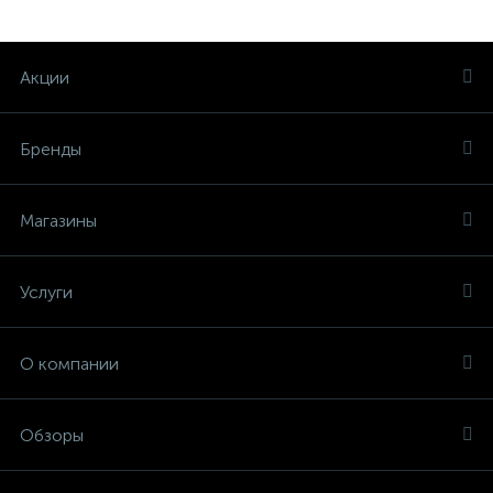
Акции
Бренды
Магазины
Услуги
О компании
Обзоры