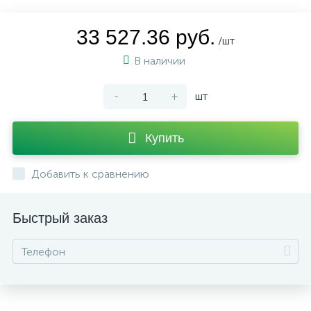
33 527.36 руб.
/шт
В наличии
-
+
шт
Купить
Добавить к сравнению
Быстрый заказ