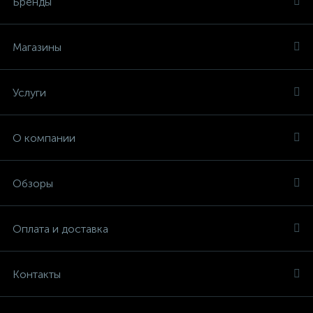
Бренды
Магазины
Услуги
О компании
Обзоры
Оплата и доставка
Контакты