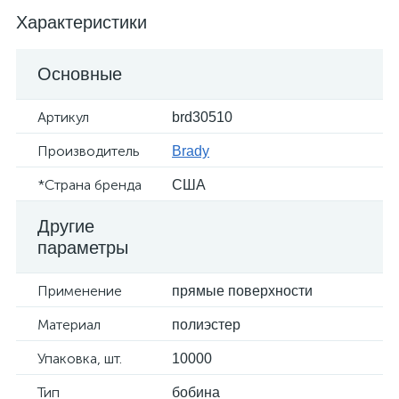
Характеристики
Основные
Артикул
brd30510
Производитель
Brady
*Страна бренда
США
Другие
параметры
Применение
прямые поверхности
Материал
полиэстер
Упаковка, шт.
10000
Тип
бобина