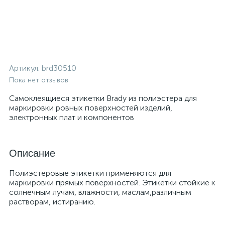
Артикул:
brd30510
Пока нет отзывов
Самоклеящиеся этикетки Brady из полиэстера для
маркировки ровных поверхностей изделий,
электронных плат и компонентов
Описание
Полиэстеровые этикетки применяются для
маркировки прямых поверхностей. Этикетки стойкие к
солнечным лучам, влажности, маслам,различным
растворам, истиранию.