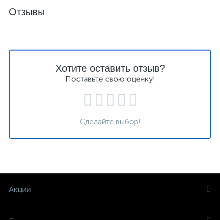
Отзывы
Хотите оставить отзыв?
Поставьте свою оценку!
Сделайте выбор!
Акции