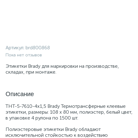
Артикул:
brd800868
Пока нет отзывов
Этикетки Brady для маркировки на производстве,
складах, при монтаже.
Описание
THT-5-7610-4х1,5 Brady Термотрансферные клеевые
этикетки, размеры: 108 x 80 мм, полиэстер, белый цвет,
в упаковке 4 рулона по 1500 шт.
Полиэстеровые этикетки Brady обладают
исключительной стойкостью к воздействию