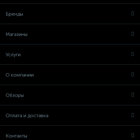
Бренды
Магазины
Услуги
О компании
Обзоры
Оплата и доставка
Контакты