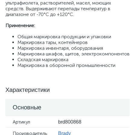
ультрафиолета, растворителей, масел, моющих
средств. Выдерживают перепады температур в
диапазоне от -70°C до +120°C.
Применение:
Общая маркировка продукции и упаковки
Маркировка тары, контейнеров
Маркировка инвентаря, оборудования
Маркировка шкафов, щитов, электрокомпонентов
Складская маркировка
Маркировка в оборонной промышленности
Характеристики
Основные
Артикул
brd800868
Производитель
Brady