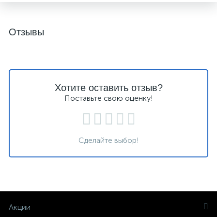
Отзывы
Хотите оставить отзыв?
Поставьте свою оценку!
Сделайте выбор!
Акции