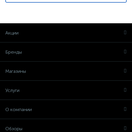
Акции
Бренды
Магазины
Услуги
О компании
Обзоры