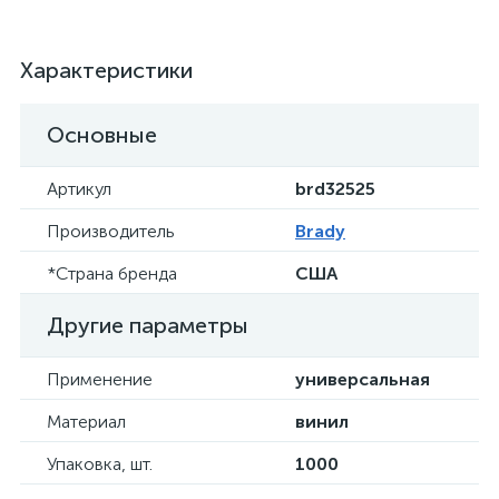
Характеристики
Основные
Артикул
brd32525
Производитель
Brady
*Страна бренда
США
Другие параметры
Применение
универсальная
Материал
винил
Упаковка, шт.
1000