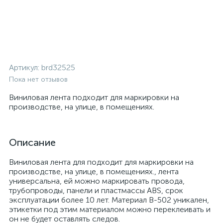
Артикул:
brd32525
Пока нет отзывов
Виниловая лента подходит для маркировки на
производстве, на улице, в помещениях.
Описание
Виниловая лента для подходит для маркировки на
производстве, на улице, в помещениях., лента
универсальна, ей можно маркировать провода,
трубопроводы, панели и пластмассы ABS, срок
эксплуатации более 10 лет. Материал B-502 уникален,
этикетки под этим материалом можно переклеивать и
он не будет оставлять следов.