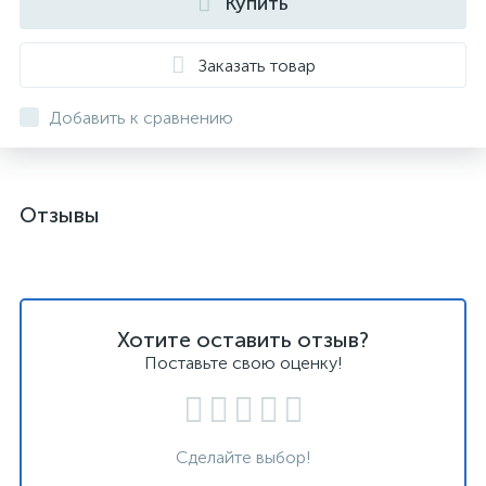
Купить
Заказать товар
Добавить к сравнению
Отзывы
Хотите оставить отзыв?
Поставьте свою оценку!
Сделайте выбор!