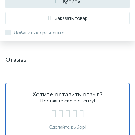
Купить
Заказать товар
Добавить к сравнению
Отзывы
Хотите оставить отзыв?
Поставьте свою оценку!
Сделайте выбор!