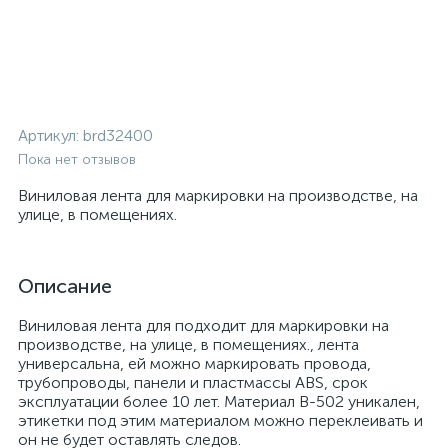
Артикул:
brd32400
Пока нет отзывов
Виниловая лента для маркировки на производстве, на
улице, в помещениях.
Описание
Виниловая лента для подходит для маркировки на
производстве, на улице, в помещениях., лента
универсальна, ей можно маркировать провода,
трубопроводы, панели и пластмассы ABS, срок
эксплуатации более 10 лет. Материал B-502 уникален,
этикетки под этим материалом можно переклеивать и
он не будет оставлять следов.