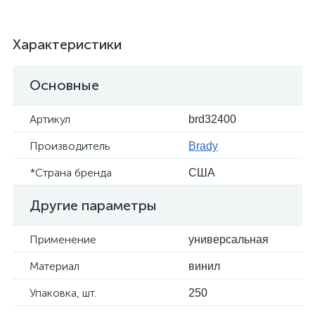
Характеристики
Основные
Артикул
brd32400
Производитель
Brady
*Страна бренда
США
Другие параметры
Применение
универсальная
Материал
винил
Упаковка, шт.
250