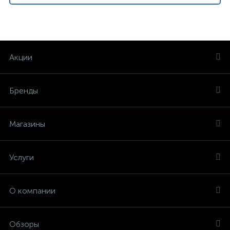
Акции
Бренды
Магазины
Услуги
О компании
Обзоры