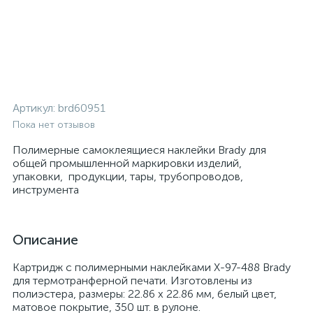
Артикул:
brd60951
Пока нет отзывов
Полимерные самоклеящиеся наклейки Brady для
общей промышленной маркировки изделий,
упаковки, продукции, тары, трубопроводов,
инструмента
Описание
Картридж с полимерными наклейками X-97-488 Brady
для термотранферной печати. Изготовлены из
полиэстера, размеры: 22.86 x 22.86 мм, белый цвет,
матовое покрытие, 350 шт. в рулоне.