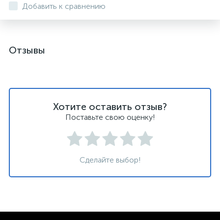
Добавить к сравнению
Отзывы
Хотите оставить отзыв?
Поставьте свою оценку!
Сделайте выбор!