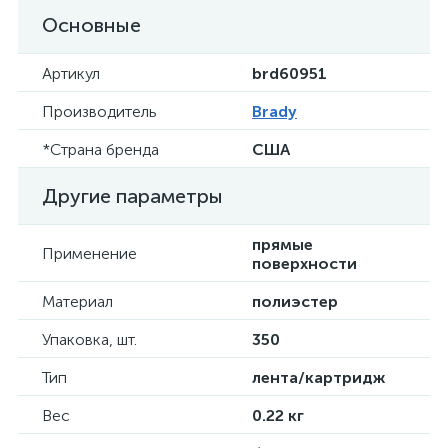
Основные
Артикул
brd60951
Производитель
Brady
*Страна бренда
США
Другие параметры
прямые
Применение
поверхности
Материал
полиэстер
Упаковка, шт.
350
Тип
лента/картридж
Вес
0.22 кг