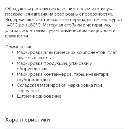
Обладают агрессивным клеящим слоем из каучука,
прекрасная адгезия на всех ровных поверхностях.
Выдерживают экстремальные перепады температур от
-40°C до +160°С. Материал стойкий к истиранию,
ультрафиолетовым лучам, химическим веществам и
влажности.
Применение:
Маркировка электрических компонентов, плат,
шкафов и щитов
Маркировка продукции, упаковки и
оборудования
Маркировка контейнеров, тары, инвентаря,
трубопроводов
Складская маркировка, маркировка при
переучете
Штрих-кодирование
Характеристики