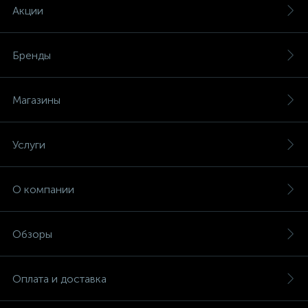
Акции
Бренды
Магазины
Услуги
О компании
Обзоры
Оплата и доставка