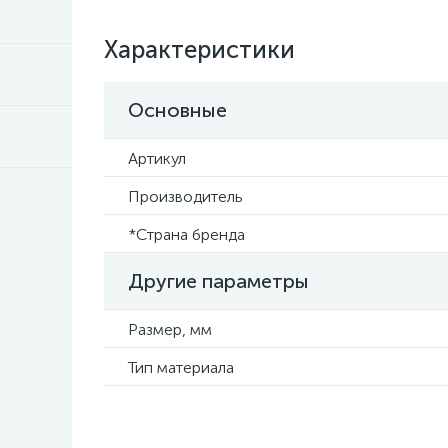
Характеристики
Основные
Артикул
Производитель
*Страна бренда
Другие параметры
Размер, мм
Тип материала