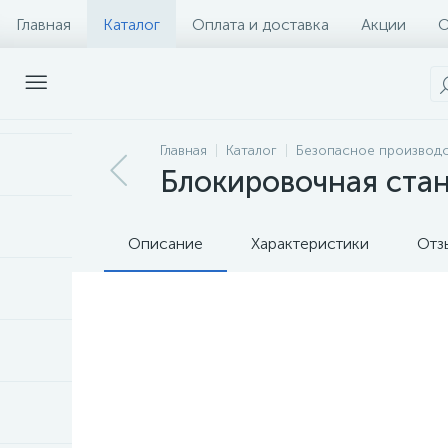
Главная
Каталог
Оплата и доставка
Акции
О
Главная
Каталог
Безопасное производс
Блокировочная ста
Описание
Характеристики
Отз