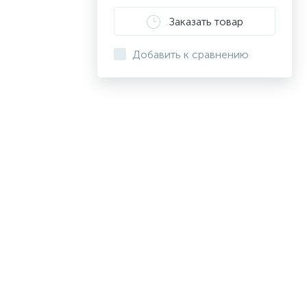
Заказать товар
Добавить к сравнению