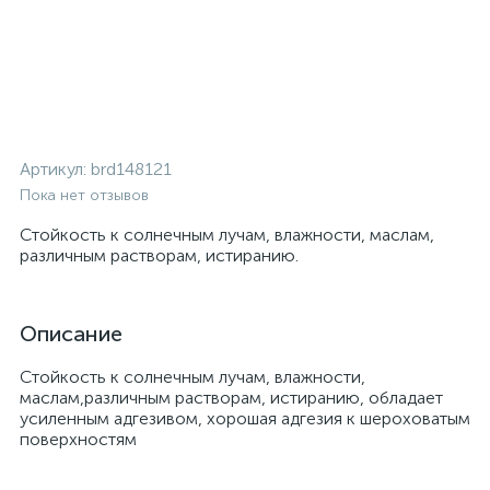
Артикул:
brd148121
Пока нет отзывов
Стойкость к солнечным лучам, влажности, маслам,
различным растворам, истиранию.
Описание
Стойкость к солнечным лучам, влажности,
маслам,различным растворам, истиранию, обладает
усиленным адгезивом, хорошая адгезия к шероховатым
поверхностям