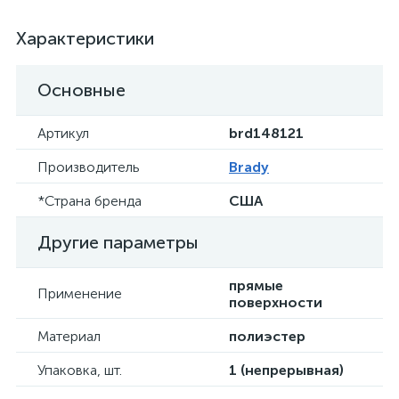
Характеристики
Основные
Артикул
brd148121
Производитель
Brady
*Страна бренда
США
Другие параметры
прямые
Применение
поверхности
Материал
полиэстер
Упаковка, шт.
1 (непрерывная)