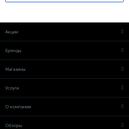
Акции
Бренды
Магазины
Услуги
О компании
Обзоры