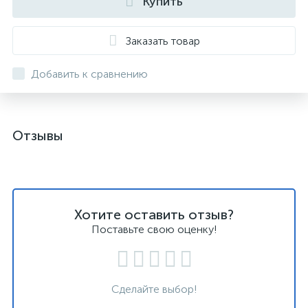
Купить
Заказать товар
Добавить к сравнению
Отзывы
Хотите оставить отзыв?
Поставьте свою оценку!
Сделайте выбор!