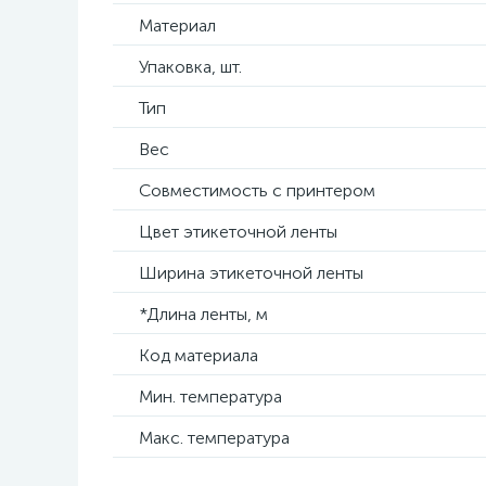
Материал
Упаковка, шт.
Тип
Вес
Совместимость с принтером
Цвет этикеточной ленты
Ширина этикеточной ленты
*Длина ленты, м
Код материала
Мин. температура
Макс. температура