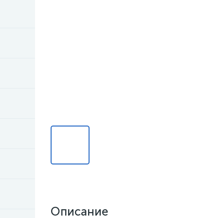
Описание