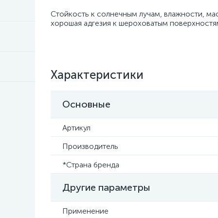
Стойкость к солнечным лучам, влажности, ма
хорошая адгезия к шероховатым поверхностя
Характеристики
Основные
Артикул
Производитель
*Страна бренда
Другие параметры
Применение