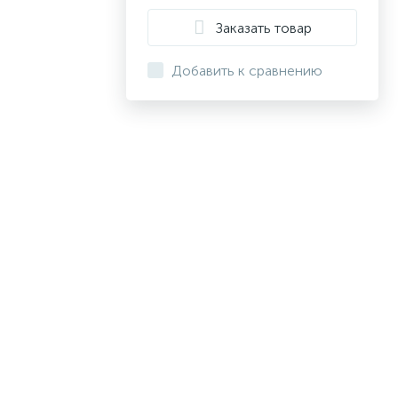
Заказать товар
Добавить к сравнению