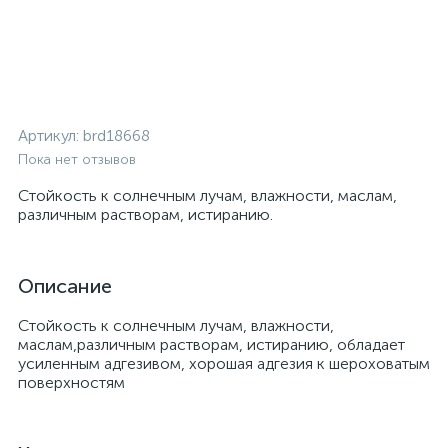
Артикул:
brd18668
Пока нет отзывов
Стойкость к солнечным лучам, влажности, маслам,
различным растворам, истиранию.
Описание
Стойкость к солнечным лучам, влажности,
маслам,различным растворам, истиранию, обладает
усиленным адгезивом, хорошая адгезия к шероховатым
поверхностям