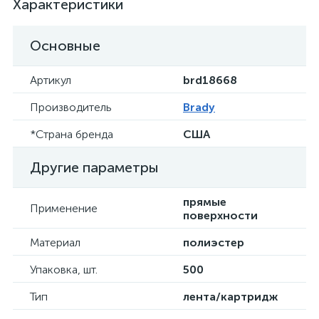
Характеристики
Основные
Артикул
brd18668
Производитель
Brady
*Страна бренда
США
Другие параметры
прямые
Применение
поверхности
Материал
полиэстер
Упаковка, шт.
500
Тип
лента/картридж