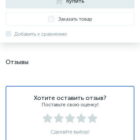
Купить
Заказать товар
Добавить к сравнению
Отзывы
Хотите оставить отзыв?
Поставьте свою оценку!
Сделайте выбор!