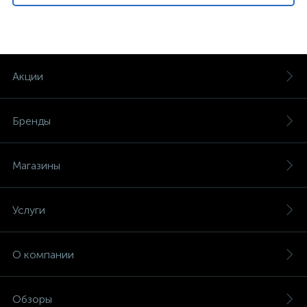
Акции
Бренды
Магазины
Услуги
О компании
Обзоры