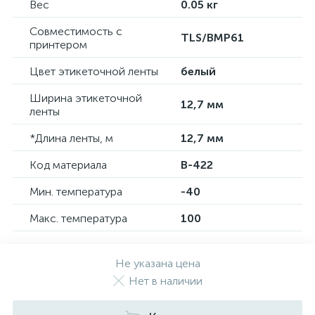
Вес
0.05 кг
Совместимость с
TLS/BMP61
принтером
Цвет этикеточной ленты
белый
Ширина этикеточной
12,7 мм
ленты
*Длина ленты, м
12,7 мм
Код материала
B-422
Мин. температура
-40
Макс. температура
100
Не указана цена
Нет в наличии