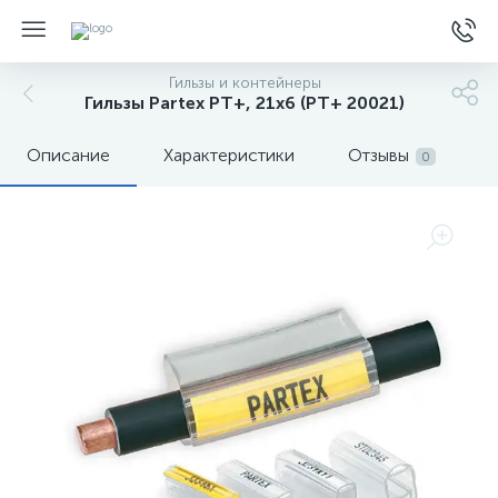
Гильзы и контейнеры
Гильзы Partex PT+, 21x6 (РT+ 20021)
Описание
Характеристики
Отзывы
0