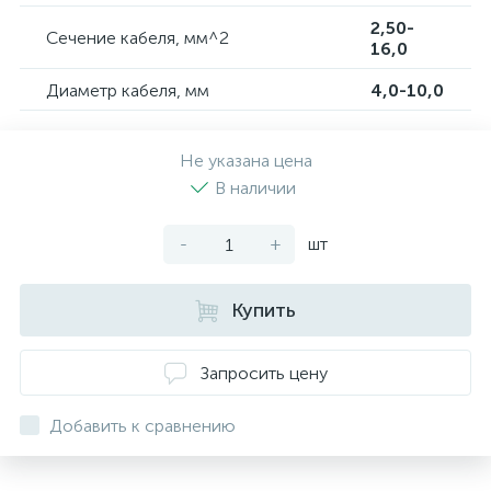
2,50-
Сечение кабеля, мм^2
16,0
Диаметр кабеля, мм
4,0-10,0
Не указана цена
В наличии
-
+
шт
Купить
Запросить цену
Добавить к сравнению