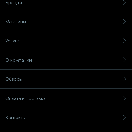
Бренды
Магазины
Услуги
О компании
Обзоры
Оплата и доставка
Контакты