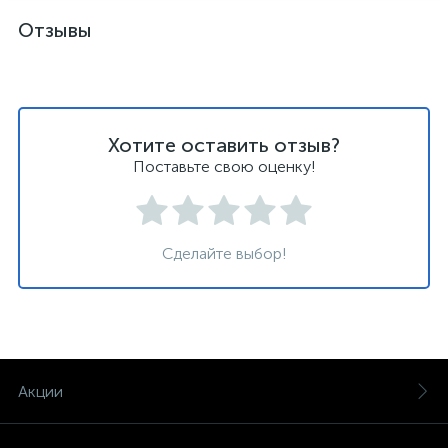
Отзывы
Хотите оставить отзыв?
Поставьте свою оценку!
Сделайте выбор!
Акции