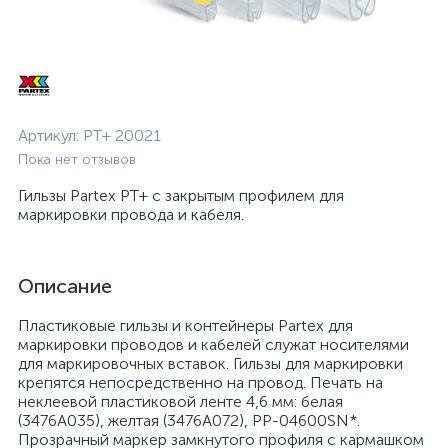
Артикул:
РT+ 20021
Пока нет отзывов
Гильзы Partex PT+ с закрытым профилем для
маркировки провода и кабеля.
Описание
Пластиковые гильзы и контейнеры Partex для
маркировки проводов и кабелей служат носителями
для маркировочных вставок. Гильзы для маркировки
крепятся непосредственно на провод. Печать на
неклеевой пластиковой ленте 4,6 мм: белая
(3476A035), желтая (3476A072), РР-04600SN*.
Прозрачный маркер замкнутого профиля с кармашком