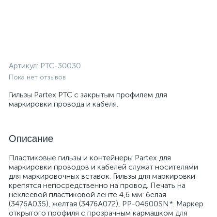
Артикул:
PTC-30030
Пока нет отзывов
Гильзы Partex PTC с закрытым профилем для
маркировки провода и кабеля.
Описание
Пластиковые гильзы и контейнеры Partex для
маркировки проводов и кабелей служат носителями
для маркировочных вставок. Гильзы для маркировки
крепятся непосредственно на провод. Печать на
неклеевой пластиковой ленте 4,6 мм: белая
(3476A035), желтая (3476A072), РР-04600SN*. Маркер
открытого профиля с прозрачным кармашком для