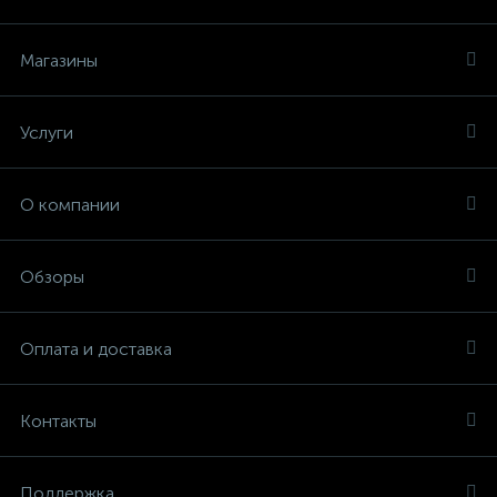
Магазины
Услуги
О компании
Обзоры
Оплата и доставка
Контакты
Поддержка