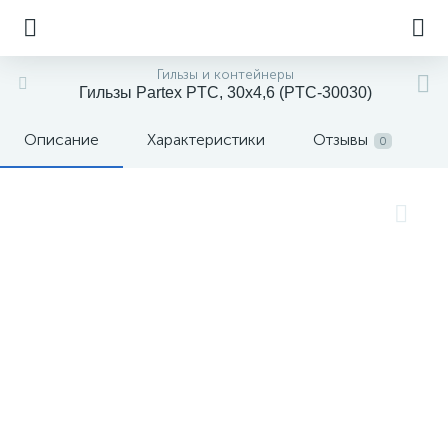
Гильзы и контейнеры
Гильзы Partex PTC, 30x4,6 (PTC-30030)
Описание
Характеристики
Отзывы
0