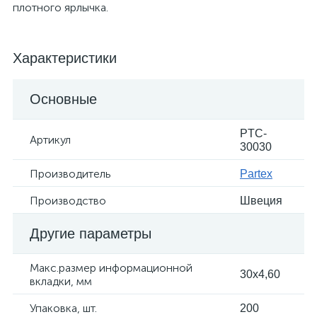
плотного ярлычка.
Характеристики
Основные
PTC-
Артикул
30030
Производитель
Partex
Производство
Швеция
Другие параметры
Макс.размер информационной
30x4,60
вкладки, мм
Упаковка, шт.
200