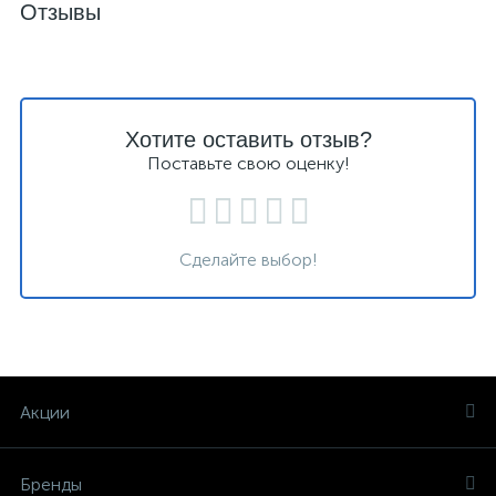
Отзывы
Хотите оставить отзыв?
Поставьте свою оценку!
Сделайте выбор!
Акции
Бренды