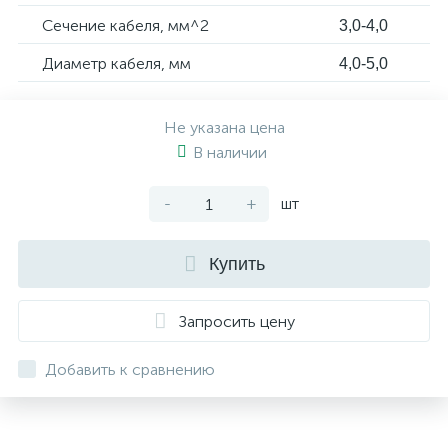
Сечение кабеля, мм^2
3,0-4,0
Диаметр кабеля, мм
4,0-5,0
Не указана цена
В наличии
-
+
шт
Купить
Запросить цену
Добавить к сравнению