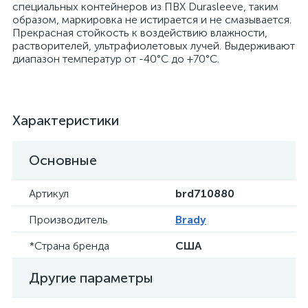
специальных контейнеров из ПВХ Durasleeve, таким
образом, маркировка не истирается и не смазывается.
Прекрасная стойкость к воздействию влажности,
растворителей, ультрафиолетовых лучей. Выдерживают
диапазон температур от -40°С до +70°С.
Характеристики
Основные
Артикул
brd710880
Производитель
Brady
*Страна бренда
США
Другие параметры