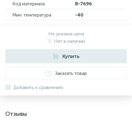
Код материала
B-7696
Мин. температура
-40
Не указана цена
Нет в наличии
Купить
Заказать товар
Добавить к сравнению
Отзывы