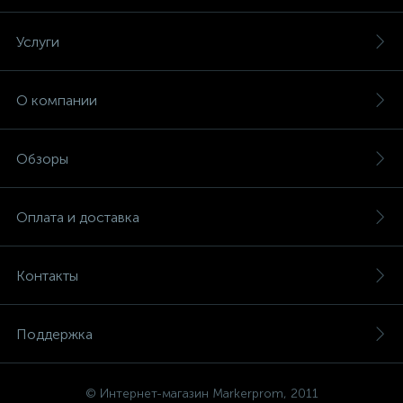
Услуги
О компании
Обзоры
Оплата и доставка
Контакты
Поддержка
© Интернет-магазин Markerprom, 2011