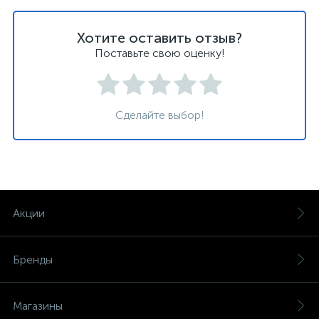
Хотите оставить отзыв?
Поставьте свою оценку!
Сделайте выбор!
Акции
Бренды
Магазины