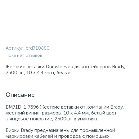
Артикул:
brd710880
Пока нет отзывов
Жесткие вставки Durasleeve для контейнеров Brady,
2500 шт, 10 х 4.4 mm, белые.
Описание
BM71D-1-7696 Жесткие вставки от компании Brady,
жесткий винил, размеры: 10 х 4.4 мм, белый цвет,
глянцевое покрытие, 2500шт. в упаковке.
Бирки Brady предназначены для промышленной
маркировки кабелей и проводов с помощью