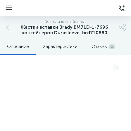
Гильзы и контейнеры
Жестки вставки Brady BM71D-1-7696
контейнеров Durasleeve, brd710880
Описание
Характеристики
Отзывы
0