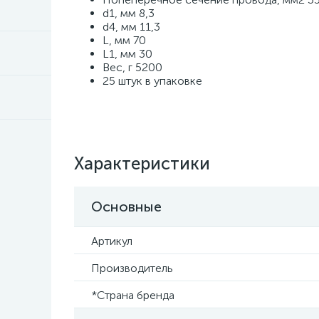
d1, мм 8,3
d4, мм 11,3
L, мм 70
L1, мм 30
Вес, г 5200
25 штук в упаковке
Характеристики
Основные
Артикул
Производитель
*Страна бренда