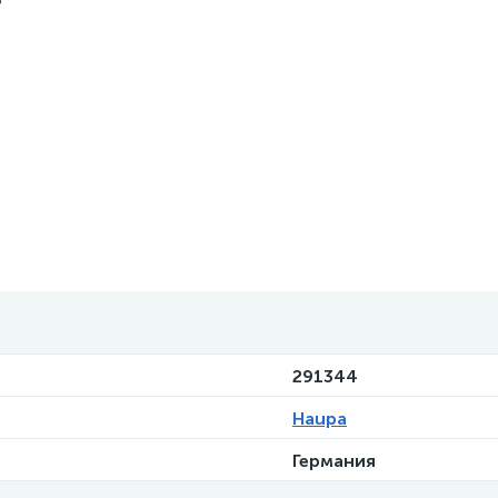
291344
Haupa
Германия