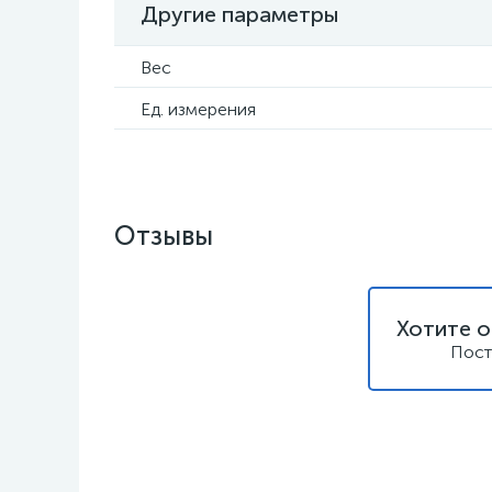
Другие параметры
Вес
Ед. измерения
Отзывы
Хотите о
Пост