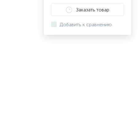
Заказать товар
Добавить к сравнению