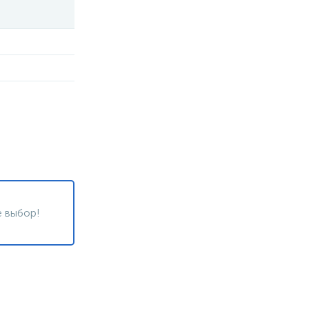
 выбор!