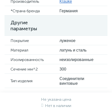
Производитель
Klauke
*Страна бренда
Германия
Другие
параметры
Покрытие
луженое
Материал
латунь и сталь
Изолированность
неизолированные
Сечение мм^2
300
Соединители
Тип изделия
винтовые
Не указана цена
Нет в наличии