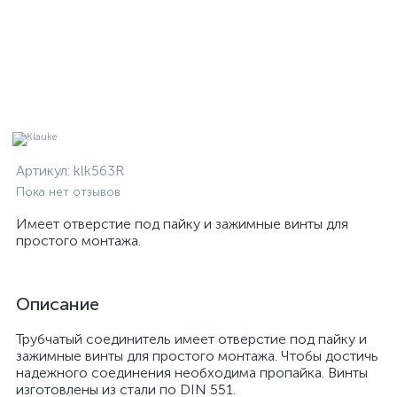
Артикул:
klk563R
Пока нет отзывов
Имеет отверстие под пайку и зажимные винты для
простого монтажа.
Описание
Трубчатый соединитель
имеет отверстие под пайку и
зажимные винты для простого монтажа. Чтобы достичь
надежного соединения необходима пропайка. Винты
изготовлены из стали по DIN 551.