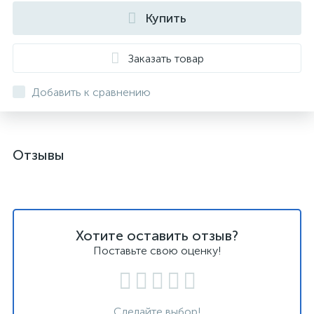
Купить
Заказать товар
Добавить к сравнению
Отзывы
Хотите оставить отзыв?
Поставьте свою оценку!
Сделайте выбор!