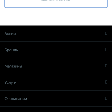
Акции
Бренды
Магазины
Услуги
О компании