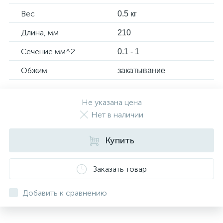
Вес
0.5 кг
Длина, мм
210
Сечение мм^2
0.1 - 1
Обжим
закатывание
Не указана цена
Нет в наличии
Купить
Заказать товар
Добавить к сравнению