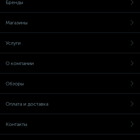
Бренды
Магазины
Услуги
О компании
Обзоры
Оплата и доставка
Контакты