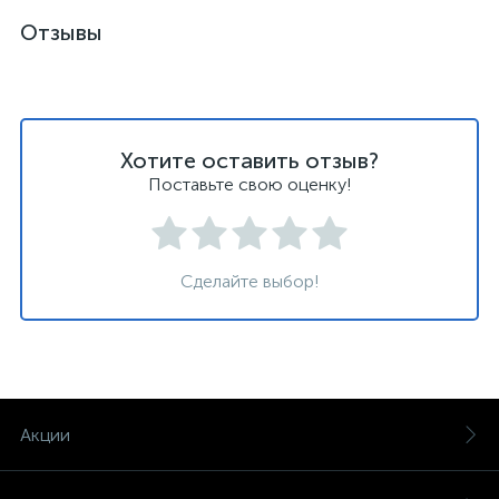
Отзывы
Хотите оставить отзыв?
Поставьте свою оценку!
Сделайте выбор!
Акции