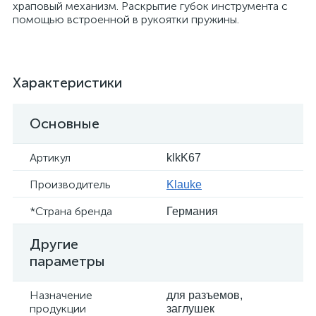
храповый механизм. Раскрытие губок инструмента с
помощью встроенной в рукоятки пружины.
Характеристики
Основные
Артикул
klkK67
Производитель
Klauke
*Страна бренда
Германия
Другие
параметры
Назначение
для разъемов,
продукции
заглушек