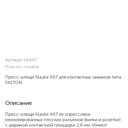
Артикул:
klkK67
Пока нет отзывов
Пресс-клещи Klauke K67 для контактных зажимов типа
FASTON
Описание
Пресс-клещи Klauke K67 ля опрессовки
неизолированных плоских разъемов (вилки и розетки)
с шириной контактной площадки 2,8 мм. Имеют