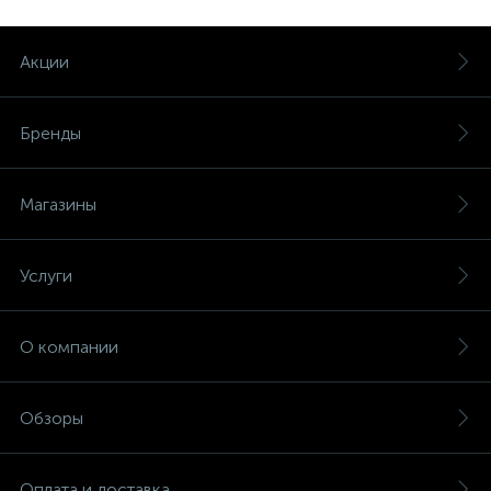
Акции
Бренды
Магазины
Услуги
О компании
Обзоры
Оплата и доставка