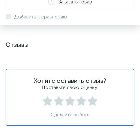
Заказать товар
Добавить к сравнению
Отзывы
Хотите оставить отзыв?
Поставьте свою оценку!
Сделайте выбор!