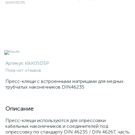
Артикул:
klkK05DSP
Пока нет отзывов
Пресс-клещи с встроенными матрицами для медных
трубчатых наконечников DIN46235
Описание
Пресс-клещи используются для опрессовки
кабельных наконечников и соединителей под
опрессовку по стандарту DIN 46235 / DIN 46267, часть