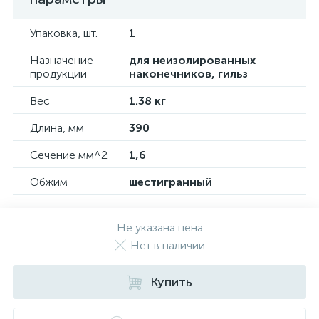
Упаковка, шт.
1
Назначение
для неизолированных
продукции
наконечников, гильз
Вес
1.38 кг
Длина, мм
390
Сечение мм^2
1,6
Обжим
шестигранный
Не указана цена
Нет в наличии
Купить