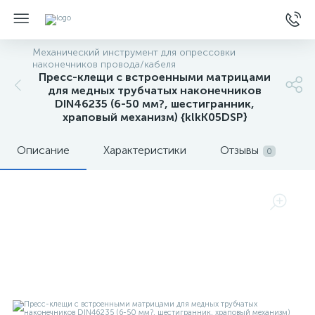
Механический инструмент для опрессовки
наконечников провода/кабеля
Пресс-клещи с встроенными матрицами
для медных трубчатых наконечников
DIN46235 (6-50 мм?, шестигранник,
храповый механизм) {klkK05DSP}
Описание
Характеристики
Отзывы
0