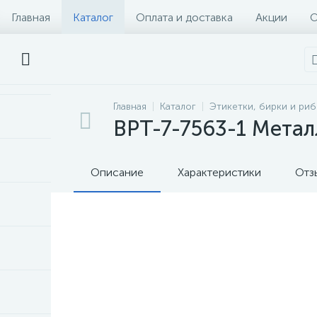
Главная
Каталог
Оплата и доставка
Акции
О
Главная
Каталог
Этикетки, бирки и ри
BPT-7-7563-1 Метал
Описание
Характеристики
Отз