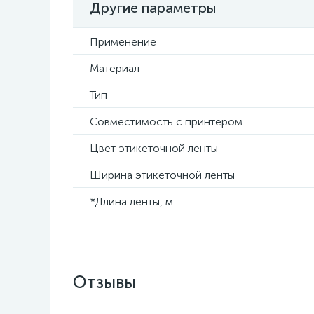
Другие параметры
Применение
Материал
Тип
Совместимость с принтером
Цвет этикеточной ленты
Ширина этикеточной ленты
*Длина ленты, м
Отзывы