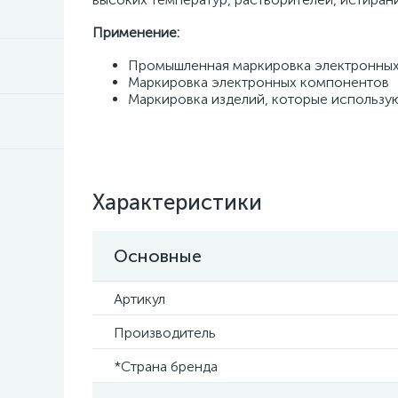
Применение:
Промышленная маркировка электронных 
Маркировка электронных компонентов
Маркировка изделий, которые использу
Характеристики
Основные
Артикул
Производитель
*Страна бренда