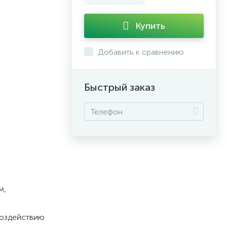
Купить
Добавить к сравнению
Быстрый заказ
м,
воздействию