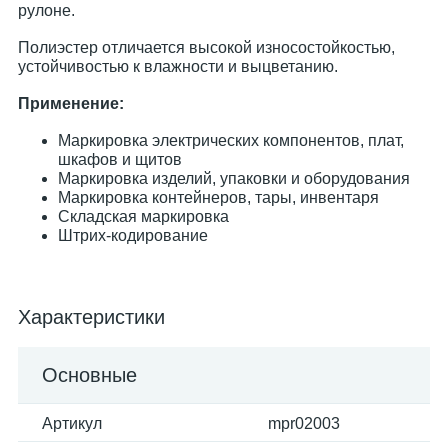
рулоне.
Полиэстер отличается высокой износостойкостью,
устойчивостью к влажности и выцветанию.
Применение:
Маркировка электрических компонентов, плат,
шкафов и щитов
Маркировка изделий, упаковки и оборудования
Маркировка контейнеров, тары, инвентаря
Складская маркировка
Штрих-кодирование
Характеристики
Основные
Артикул
mpr02003