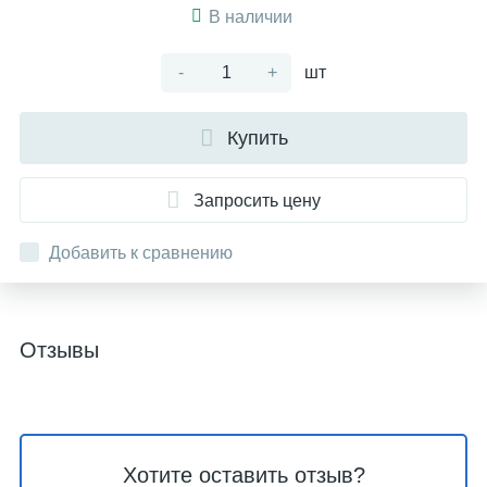
В наличии
-
+
шт
Купить
Запросить цену
Добавить к сравнению
Отзывы
Хотите оставить отзыв?