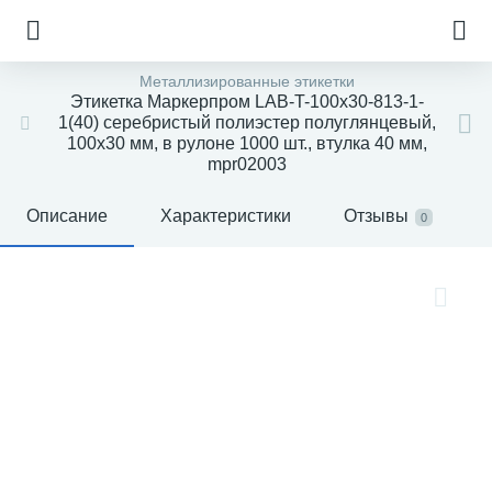
Металлизированные этикетки
Этикетка Маркерпром LAB-T-100x30-813-1-
1(40) серебристый полиэстер полуглянцевый,
100х30 мм, в рулоне 1000 шт., втулка 40 мм,
mpr02003
Описание
Характеристики
Отзывы
0