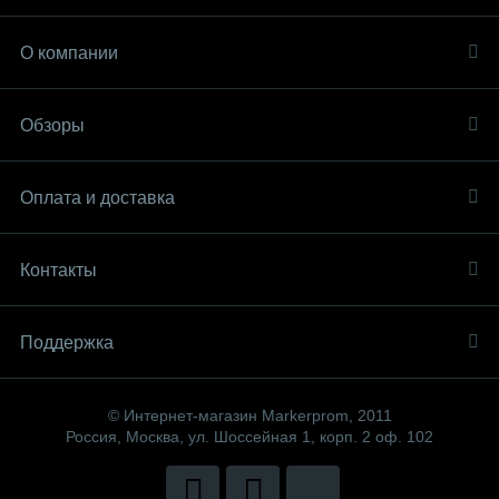
О компании
Обзоры
Оплата и доставка
Контакты
Поддержка
© Интернет-магазин Markerprom, 2011
Россия, Москва, ул. Шоссейная 1, корп. 2 оф. 102