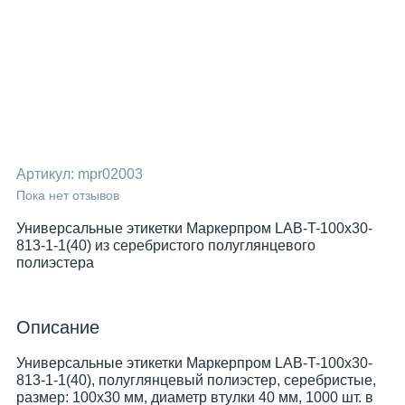
Артикул:
mpr02003
Пока нет отзывов
Универсальные этикетки Маркерпром LAB-T-100x30-
813-1-1(40) из серебристого полуглянцевого
полиэстера
Описание
Универсальные этикетки Маркерпром LAB-T-100x30-
813-1-1(40), полуглянцевый полиэстер, серебристые,
размер: 100х30 мм, диаметр втулки 40 мм, 1000 шт. в