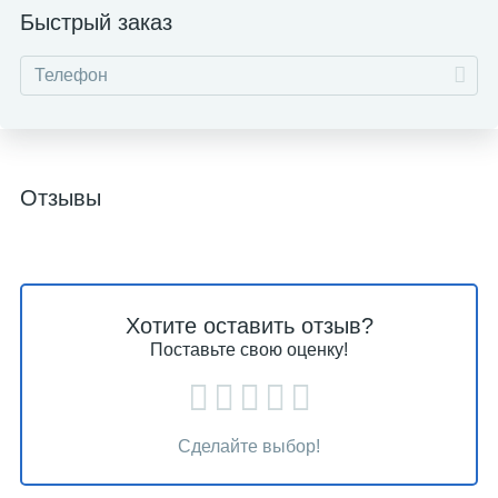
Быстрый заказ
Отзывы
Хотите оставить отзыв?
Поставьте свою оценку!
Сделайте выбор!