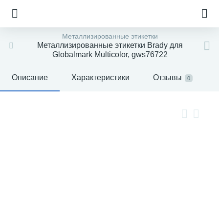
Металлизированные этикетки
Металлизированные этикетки Brady для
Globalmark Multicolor, gws76722
Описание
Характеристики
Отзывы
0