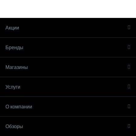
Акции
Бренды
Магазины
Услуги
О компании
Обзоры