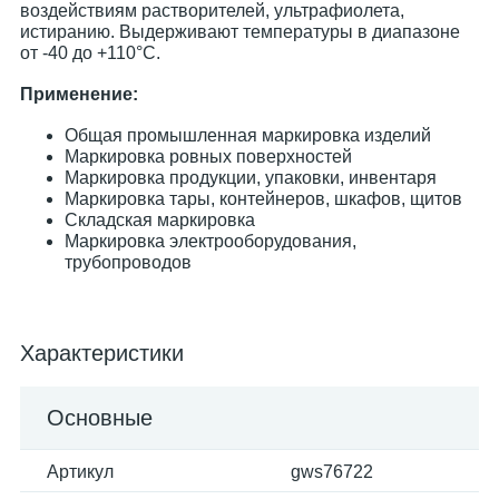
воздействиям растворителей, ультрафиолета,
истиранию. Выдерживают температуры в диапазоне
от -40 до +110°С.
Применение:
Общая промышленная маркировка изделий
Маркировка ровных поверхностей
Маркировка продукции, упаковки, инвентаря
Маркировка тары, контейнеров, шкафов, щитов
Складская маркировка
Маркировка электрооборудования,
трубопроводов
Характеристики
Основные
Артикул
gws76722