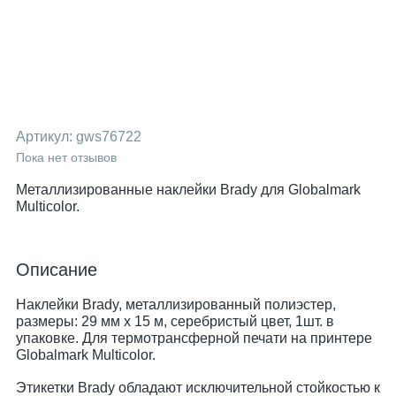
Артикул:
gws76722
Пока нет отзывов
Металлизированные наклейки Brady для Globalmark
Multicolor.
Описание
Наклейки Brady, металлизированный полиэстер,
размеры: 29 мм x 15 м, серебристый цвет, 1шт. в
упаковке. Для термотрансферной печати на принтере
Globalmark Multicolor.
Этикетки Brady обладают исключительной стойкостью к