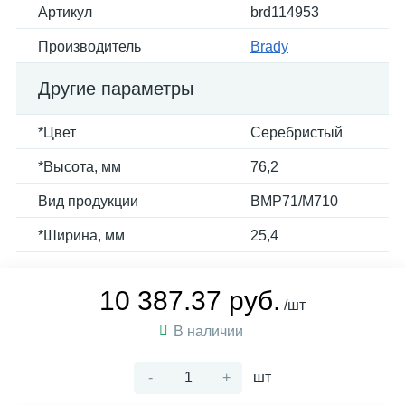
Артикул
brd114953
Производитель
Brady
Другие параметры
*Цвет
Серебристый
*Высота, мм
76,2
Вид продукции
BMP71/M710
*Ширина, мм
25,4
10 387.37 руб.
/шт
В наличии
-
+
шт