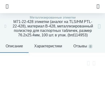
Металлизированные этикетки
M71-22-428 этикетки (аналог на TLS/HM PTL-
22-428), материал B-428, металлизированный
полиэстер для паспортных табличек, размер
76.2х25.4мм, 100 шт. в упак. (brd114953)
Описание
Характеристики
Отзывы
0