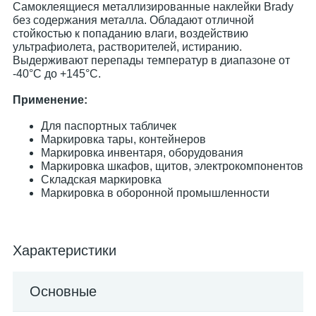
Самоклеящиеся металлизированные наклейки Brady
без содержания металла. Обладают отличной
стойкостью к попаданию влаги, воздействию
ультрафиолета, растворителей, истиранию.
Выдерживают перепады температур в диапазоне от
-40°C до +145°C.
Применение:
Для паспортных табличек
Маркировка тары, контейнеров
Маркировка инвентаря, оборудования
Маркировка шкафов, щитов, электрокомпонентов
Складская маркировка
Маркировка в оборонной промышленности
Характеристики
Основные