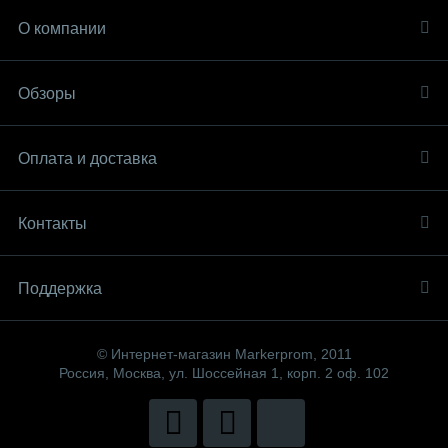
О компании
Обзоры
Оплата и доставка
Контакты
Поддержка
© Интернет-магазин Markerprom, 2011
Россия, Москва, ул. Шоссейная 1, корп. 2 оф. 102