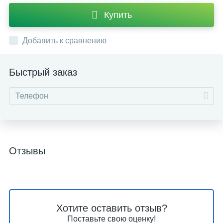
Купить
Добавить к сравнению
Быстрый заказ
Отзывы
Хотите оставить отзыв?
Поставьте свою оценку!