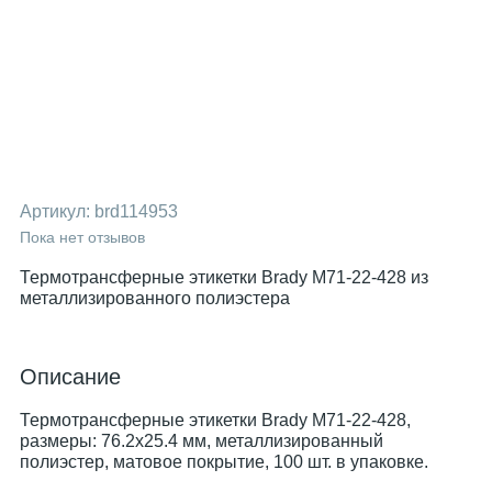
Артикул:
brd114953
Пока нет отзывов
Термотрансферные этикетки Brady M71-22-428 из
металлизированного полиэстера
Описание
Термотрансферные этикетки Brady M71-22-428,
размеры: 76.2х25.4 мм, металлизированный
полиэстер, матовое покрытие, 100 шт. в упаковке.