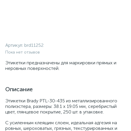
Артикул:
brd11252
Пока нет отзывов
Этикетки предназначены для маркировки прямых и
неровных поверхностей.
Описание
Этикетки Brady PTL-30-435 из металлизированного
полиэстера, размеры: 38.1 x 19.05 мм, серебристый
цвет, глянцевое покрытие, 250 шт. в упаковке.
С усиленным клеящим слоем, идеальная адгезия на
ровных, шероховатых, грязных, текстурированных и