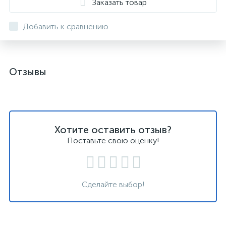
Заказать товар
Добавить к сравнению
Отзывы
Хотите оставить отзыв?
Поставьте свою оценку!
Сделайте выбор!