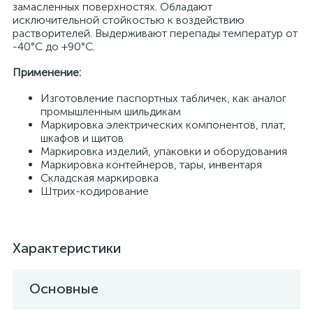
замасленных поверхностях. Обладают
исключительной стойкостью к воздействию
растворителей. Выдерживают перепады температур от
-40°C до +90°C.
Применение:
Изготовление паспортных табличек, как аналог
промышленным шильдикам
Маркировка электрических компонентов, плат,
шкафов и щитов
Маркировка изделий, упаковки и оборудования
Маркировка контейнеров, тары, инвентаря
Складская маркировка
Штрих-кодирование
Характеристики
Основные