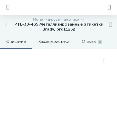
Металлизированные этикетки
PTL-30-435 Металлизированные этикетки
Brady, brd11252
Описание
Характеристики
Отзывы
0