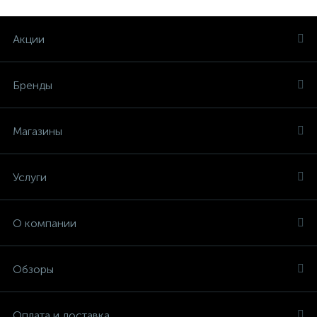
Акции
Бренды
Магазины
Услуги
О компании
Обзоры
Оплата и доставка