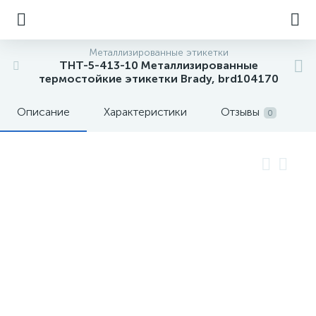
Металлизированные этикетки
THT-5-413-10 Металлизированные
термостойкие этикетки Brady, brd104170
Описание
Характеристики
Отзывы
0