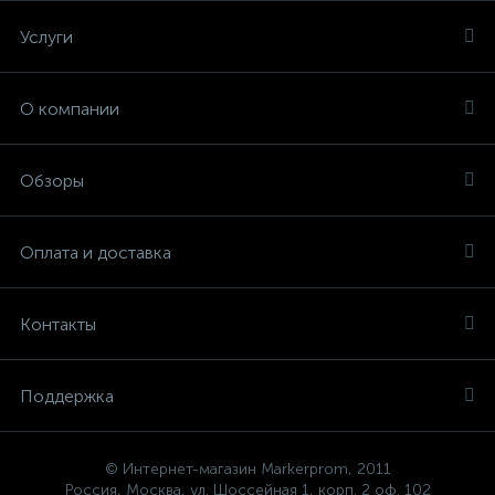
Услуги
О компании
Обзоры
Оплата и доставка
Контакты
Поддержка
© Интернет-магазин Markerprom, 2011
Россия, Москва, ул. Шоссейная 1, корп. 2 оф. 102