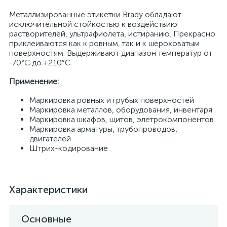
Металлизированные этикетки Brady обладают
исключительной стойкостью к воздействию
растворителей, ультрафиолета, истиранию. Прекрасно
приклеиваются как к ровным, так и к шероховатым
поверхностям. Выдерживают диапазон температур от
-70°С до +210°С.
Применение:
Маркировка ровных и грубых поверхностей
Маркировка металлов, оборудования, инвентаря
Маркировка шкафов, щитов, элетрокомпонентов
Маркировка арматуры, трубопроводов,
двигателей
Штрих-кодирование
Характеристики
Основные