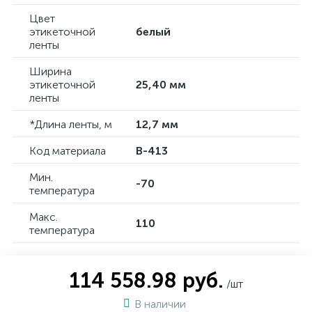
Цвет
этикеточной
белый
ленты
Ширина
этикеточной
25,40 мм
ленты
*Длина ленты, м
12,7 мм
Код материала
B-413
Мин.
-70
температура
Макс.
110
температура
114 558.98 руб.
/шт
В наличии