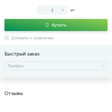
-
+
шт
Купить
Добавить к сравнению
Быстрый заказ
Отзывы