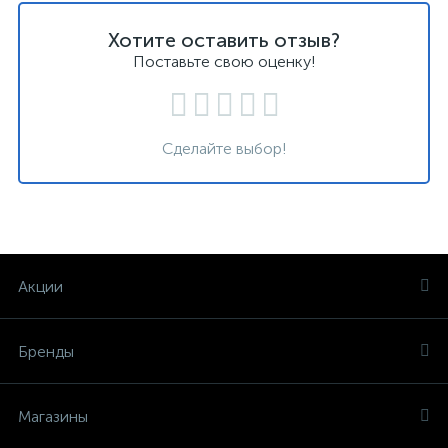
Хотите оставить отзыв?
Поставьте свою оценку!
Сделайте выбор!
Акции
Бренды
Магазины