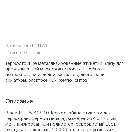
Артикул:
brd104170
Пока нет отзывов
Термостойкие металлизированные этикетки Brady для
промышленной маркировки ровых и грубых
поверхностей изделий, металлов, двигателей,
арматуры, электронных компонентов
Описание
Brady THT-5-413-10 Термостойкие этикетки для
термотрансферной печати, размеры: 25.4 x 12.7 мм,
металлизированный полиэстер, серебристый цвет,
глянцевое покрытие, 10 000 этикеток в упаковке.