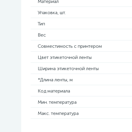
Материал
Упаковка, шт.
Тип
Вес
Совместимость с принтером
Цвет этикеточной ленты
Ширина этикеточной ленты
*Длина ленты, м
Код материала
Мин. температура
Макс. температура