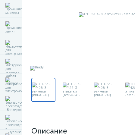
Описание