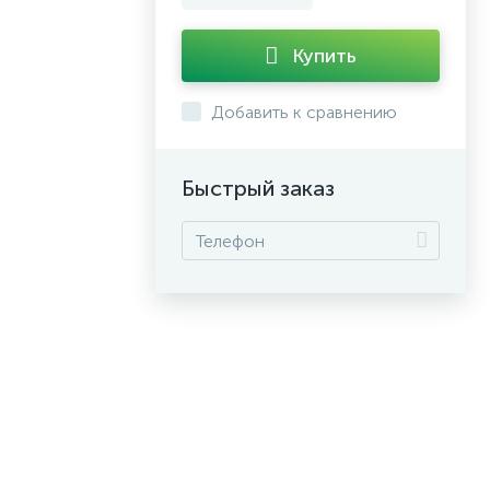
Купить
Добавить к сравнению
Быстрый заказ