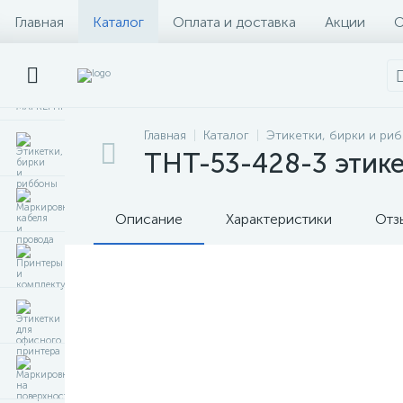
Главная
Каталог
Оплата и доставка
Акции
О
Главная
Каталог
Этикетки, бирки и ри
THT-53-428-3 этике
Описание
Характеристики
Отз