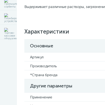
Выдерживает различные растворы, загрязнения
Характеристики
Основные
Артикул
Производитель
*Страна бренда
Другие параметры
Применение