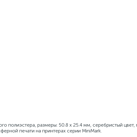
го полиэстера, размеры: 50.8 x 25.4 мм, серебристый цвет,
сферной печати на принтерах серии MiniMark.