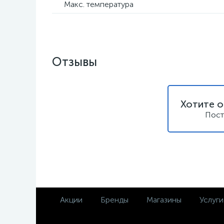
Макс. температура
Отзывы
Хотите о
Пост
Акции
Бренды
Магазины
Услуги