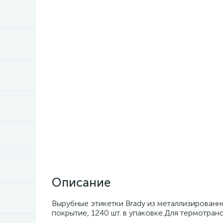
Описание
Вырубные этикетки Brady из металлизированно
покрытие, 1240 шт. в упаковке.Для термотран