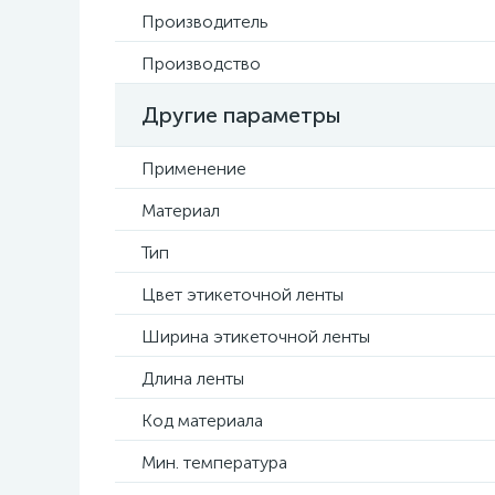
Производитель
Производство
Другие параметры
Применение
Материал
Тип
Цвет этикеточной ленты
Ширина этикеточной ленты
Длина ленты
Код материала
Мин. температура