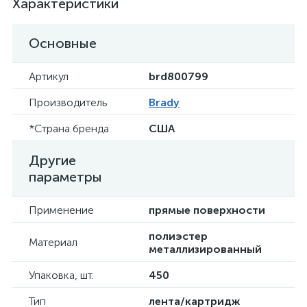
Характеристики
Основные
Артикул
brd800799
Производитель
Brady
*Страна бренда
США
Другие
параметры
Применение
прямые поверхности
полиэстер
Материал
металлизированный
Упаковка, шт.
450
Тип
лента/картридж