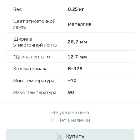
Вес
0.25 кг
Цвет этикеточной
металлик
ленты
Ширина
28,7 мм
этикеточной ленты
*Длина ленты, м
12,7 мм
Код материала
B-428
Мин. температура
-40
Макс. температура
90
Не указана цена
Нет в наличии
Купить