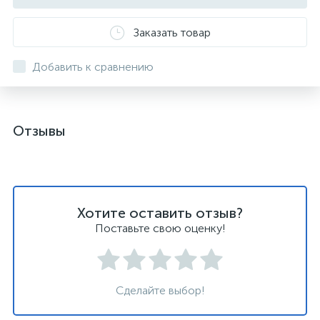
Заказать товар
Добавить к сравнению
Отзывы
Хотите оставить отзыв?
Поставьте свою оценку!
Сделайте выбор!