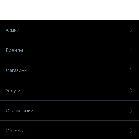
Акции
Бренды
Магазины
Услуги
О компании
Обзоры