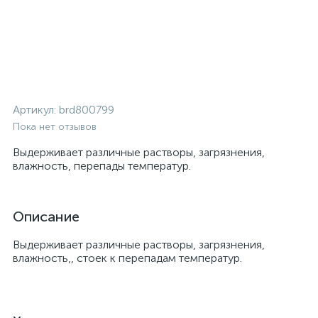
Артикул:
brd800799
Пока нет отзывов
Выдерживает различные растворы, загрязнения,
влажность, перепады температур.
Описание
Выдерживает различные растворы, загрязнения,
влажность,, стоек к перепадам температур.