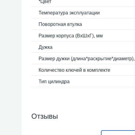
*Цвет
Температура эксплуатации
Поворотная втулка
Размер корпуса (ВxШxГ), мм
Дужка
Размер дужки (длина*раскрытие*диаметр)
Количество ключей в комплекте
Тип цилиндра
Отзывы