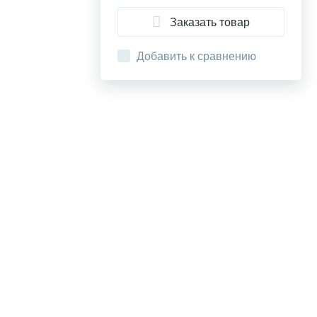
Заказать товар
Добавить к сравнению