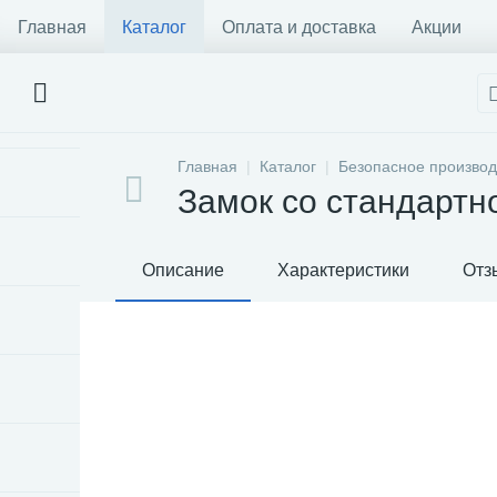
Главная
Каталог
Оплата и доставка
Акции
Главная
Каталог
Безопасное производ
Замок со стандартн
Описание
Характеристики
Отз