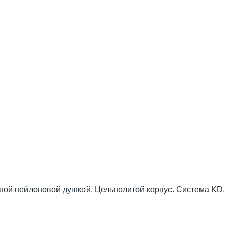
тной нейлоновой душкой. Цельнолитой корпус. Система KD.