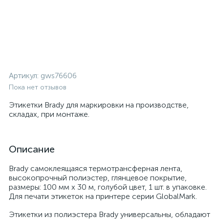
Артикул:
gws76606
Пока нет отзывов
Этикетки Brady для маркировки на производстве,
складах, при монтаже.
Описание
Brady самоклеящаяся термотрансферная лента,
высокопрочный полиэстер, глянцевое покрытие,
размеры: 100 мм х 30 м, голубой цвет, 1 шт. в упаковке.
Для печати этикеток на принтере серии GlobalMark.
Этикетки из полиэстера Brady универсальны, обладают