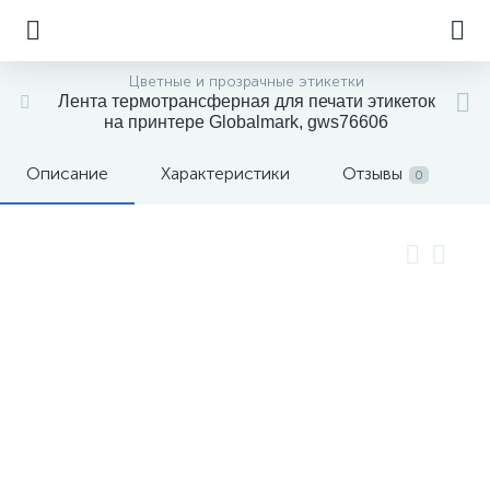
Цветные и прозрачные этикетки
Лента термотрансферная для печати этикеток
на принтере Globalmark, gws76606
Описание
Характеристики
Отзывы
0