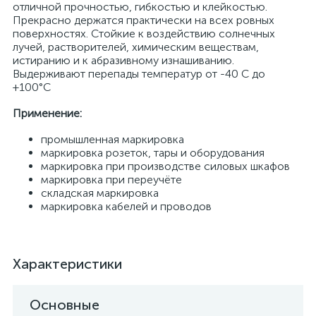
отличной прочностью, гибкостью и клейкостью.
Прекрасно держатся практически на всех ровных
поверхностях. Стойкие к воздействию солнечных
лучей, растворителей, химическим веществам,
истиранию и к абразивному изнашиванию.
Выдерживают перепады температур от -40 С до
+100°С
Применение:
промышленная маркировка
маркировка розеток, тары и оборудования
маркировка при производстве силовых шкафов
маркировка при переучёте
складская маркировка
маркировка кабелей и проводов
Характеристики
Основные