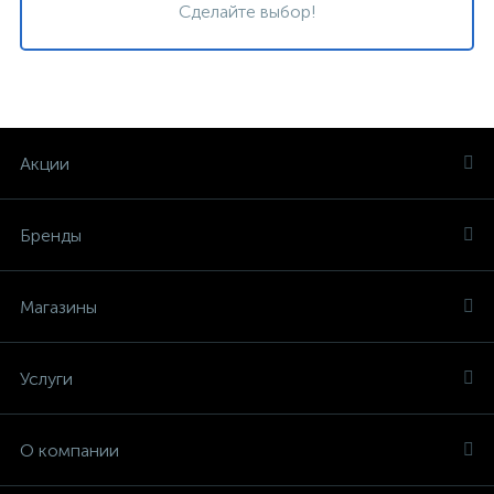
Сделайте выбор!
Акции
Бренды
Магазины
Услуги
О компании