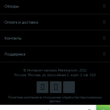
Обзоры
Оплата и доставка
Контакты
Поддержка
© Интернет-магазин Markerprom, 2011
Россия, Москва, ул. Шоссейная 1, корп. 2 оф. 102
Политика компании в отношении обработки персональных
данных
Сделано в