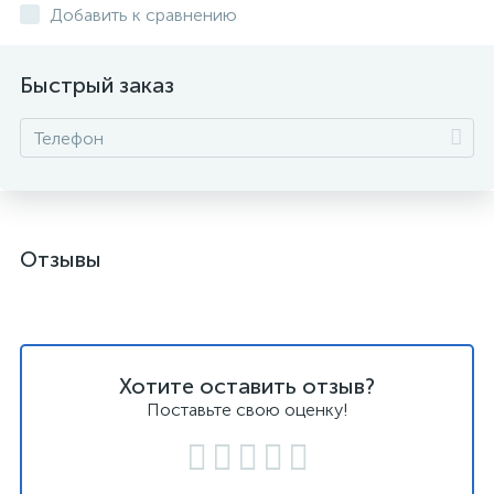
Добавить к сравнению
Быстрый заказ
Отзывы
Хотите оставить отзыв?
Поставьте свою оценку!