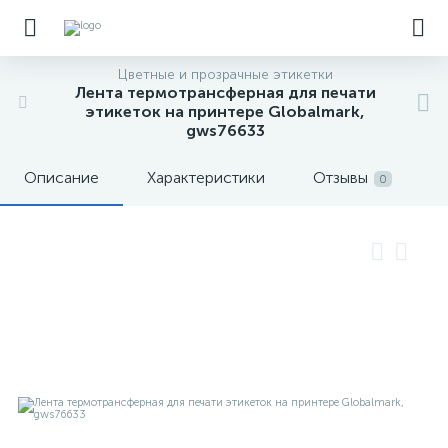
Цветные и прозрачные этикетки
Лента термотрансферная для печати
этикеток на принтере Globalmark,
gws76633
Описание
Характеристики
Отзывы
0