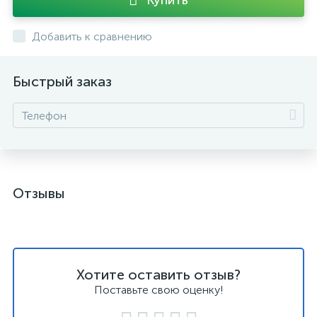
Купить
Добавить к сравнению
Быстрый заказ
Отзывы
Хотите оставить отзыв?
Поставьте свою оценку!