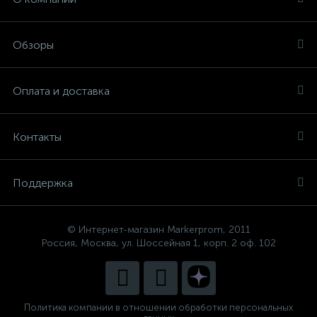
Обзоры
Оплата и доставка
Контакты
Поддержка
© Интернет-магазин Markerprom, 2011
Россия, Москва, ул. Шоссейная 1, корп. 2 оф. 102
Политика компании в отношении обработки персональных