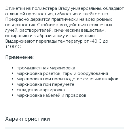
Этикетки из полиэстера Brady универсальны, обладают
отличной прочностью, гибкостью и клейкостью.
Прекрасно держатся практически на всех ровных
поверхностях. Стойкие к воздействию солнечных
лучей, растворителей, химическим веществам,
истиранию и к абразивному изнашиванию.
Выдерживают перепады температур от -40 С до
+100°С
Применение:
промышленная маркировка
маркировка розеток, тары и оборудования
маркировка при производстве силовых шкафов
маркировка при переучёте
складская маркировка
маркировка кабелей и проводов
Характеристики