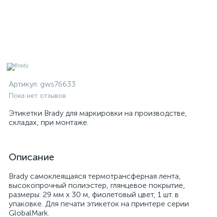
Артикул:
gws76633
Пока нет отзывов
Этикетки Brady для маркировки на производстве,
складах, при монтаже.
Описание
Brady самоклеящаяся термотрансферная лента,
высокопрочный полиэстер, глянцевое покрытие,
размеры: 29 мм х 30 м, фиолетовый цвет, 1 шт. в
упаковке. Для печати этикеток на принтере серии
GlobalMark.