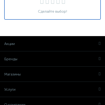
Сделайте выбор!
Акции
Бренды
Магазины
Услуги
О компании