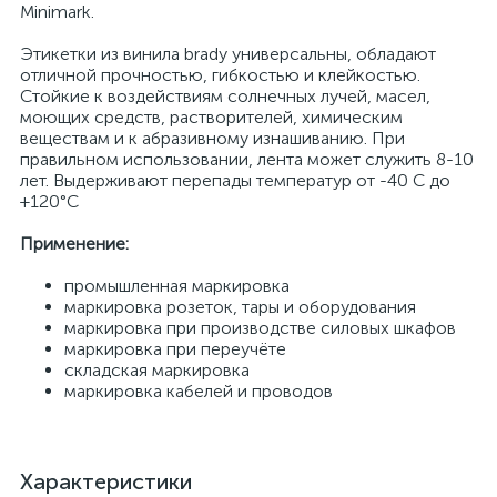
Minimark.
Этикетки из винила brady универсальны, обладают
отличной прочностью, гибкостью и клейкостью.
Стойкие к воздействиям солнечных лучей, масел,
моющих средств, растворителей, химическим
веществам и к абразивному изнашиванию. При
правильном использовании, лента может служить 8-10
лет. Выдерживают перепады температур от -40 С до
+120°С
Применение:
промышленная маркировка
маркировка розеток, тары и оборудования
маркировка при производстве силовых шкафов
маркировка при переучёте
складская маркировка
маркировка кабелей и проводов
Характеристики