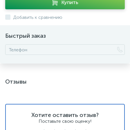
Купить
Добавить к сравнению
Быстрый заказ
Отзывы
Хотите оставить отзыв?
Поставьте свою оценку!