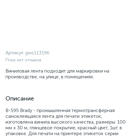
Артикул:
gws113196
Пока нет отзывов
Виниловая лента подходит для маркировки на
производстве, на улице, в помещениях.
Описание
B-595 Brady - промышленная термотрансферная
самоклеящаяся лента для печати этикеток,
изготовлена винила высокого качества, размеры: 100
мм х 30 м, глянцевое покрытие, красный цвет, 1шт. в
упаковке. Для печати на принтере этикеток серии