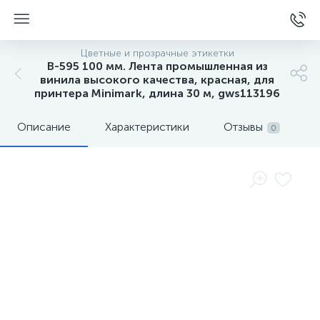
Цветные и прозрачные этикетки
B-595 100 мм. Лента промышленная из
винила высокого качества, красная, для
принтера Minimark, длина 30 м, gws113196
Описание
Характеристики
Отзывы
0