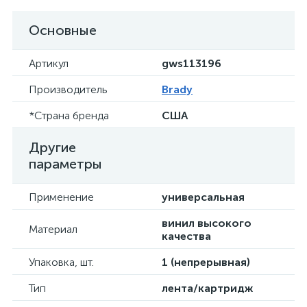
Основные
Артикул
gws113196
Производитель
Brady
*Страна бренда
США
Другие
параметры
Применение
универсальная
винил высокого
Материал
качества
Упаковка, шт.
1 (непрерывная)
Тип
лента/картридж