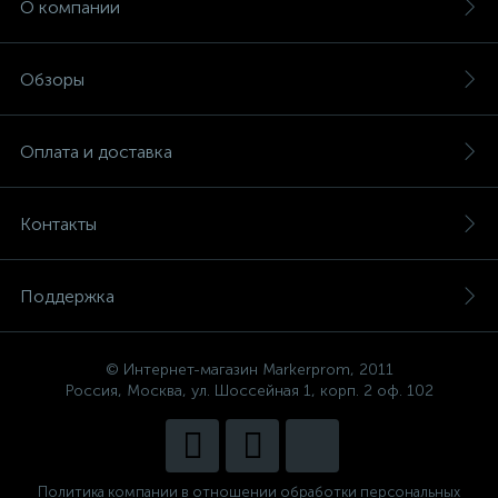
О компании
Обзоры
Оплата и доставка
Контакты
Поддержка
© Интернет-магазин Markerprom, 2011
Россия, Москва, ул. Шоссейная 1, корп. 2 оф. 102
Политика компании в отношении обработки персональных