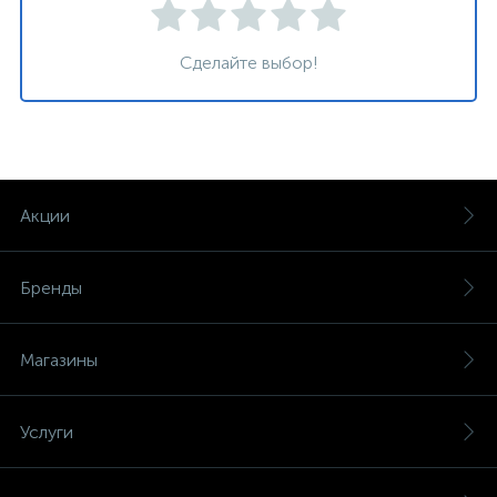
Сделайте выбор!
Акции
Бренды
Магазины
Услуги