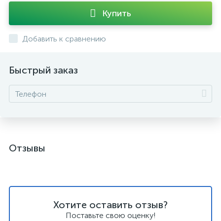
Купить
Добавить к сравнению
Быстрый заказ
Отзывы
Хотите оставить отзыв?
Поставьте свою оценку!