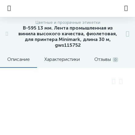
Цветные и прозрачные этикетки
B-595 13 мм. Лента промышленная из
винила высокого качества, фиолетовая,
для принтера Minimark, длина 30 м,
gws115752
Описание
Характеристики
Отзывы
0