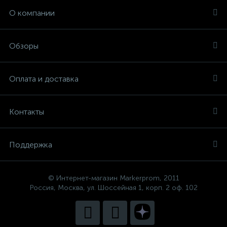
О компании
Обзоры
Оплата и доставка
Контакты
Поддержка
© Интернет-магазин Markerprom, 2011
Россия, Москва, ул. Шоссейная 1, корп. 2 оф. 102