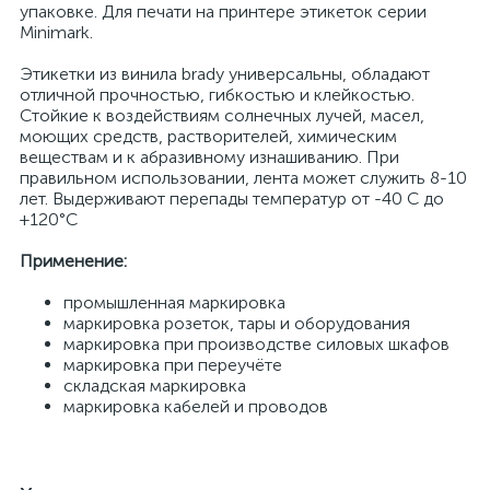
упаковке. Для печати на принтере этикеток серии
Minimark.
Этикетки из винила brady универсальны, обладают
отличной прочностью, гибкостью и клейкостью.
Стойкие к воздействиям солнечных лучей, масел,
моющих средств, растворителей, химическим
веществам и к абразивному изнашиванию. При
правильном использовании, лента может служить 8-10
лет. Выдерживают перепады температур от -40 С до
+120°С
Применение:
промышленная маркировка
маркировка розеток, тары и оборудования
маркировка при производстве силовых шкафов
маркировка при переучёте
складская маркировка
маркировка кабелей и проводов