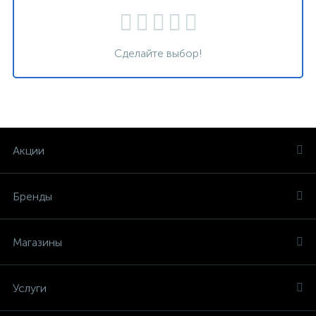
Сделайте выбор!
Акции
Бренды
Магазины
Услуги