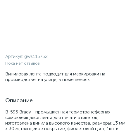
Артикул:
gws115752
Пока нет отзывов
Виниловая лента подходит для маркировки на
производстве, на улице, в помещениях.
Описание
B-595 Brady - промышленная термотрансферная
самоклеящаяся лента для печати этикеток,
изготовлена винила высокого качества, размеры: 13 мм
х 30 м, глянцевое покрытие, фиолетовый цвет, 1шт. в