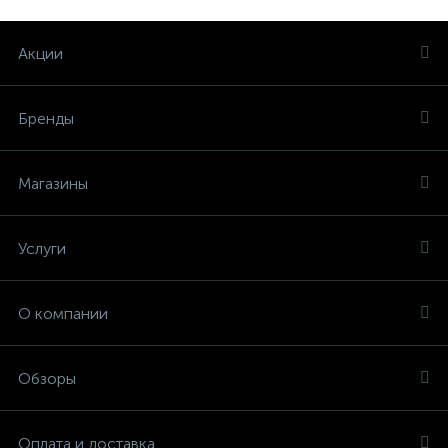
Акции
Бренды
Магазины
Услуги
О компании
Обзоры
Оплата и доставка