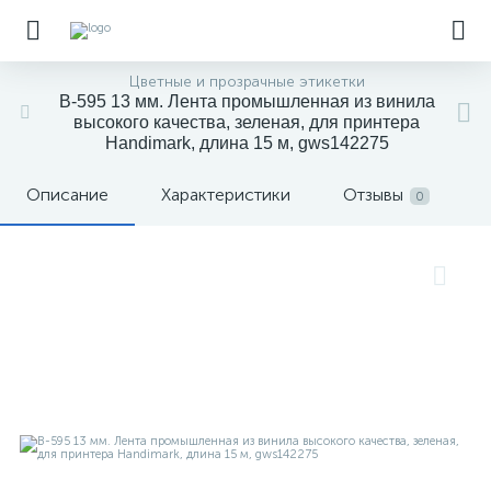
Цветные и прозрачные этикетки
B-595 13 мм. Лента промышленная из винила
высокого качества, зеленая, для принтера
Handimark, длина 15 м, gws142275
Описание
Характеристики
Отзывы
0