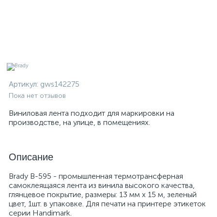
Артикул:
gws142275
Пока нет отзывов
Виниловая лента подходит для маркировки на
производстве, на улице, в помещениях.
Описание
Brady B-595 - промышленная термотрансферная
самоклеящаяся лента из винила высокого качества,
глянцевое покрытие, размеры: 13 мм х 15 м, зеленый
цвет, 1шт. в упаковке. Для печати на принтере этикеток
серии Handimark.