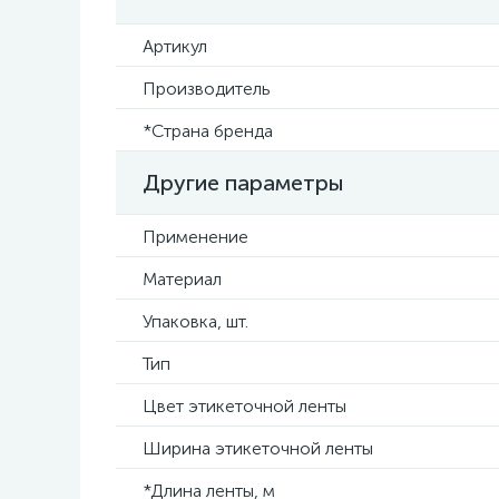
Артикул
Производитель
*Страна бренда
Другие параметры
Применение
Материал
Упаковка, шт.
Тип
Цвет этикеточной ленты
Ширина этикеточной ленты
*Длина ленты, м