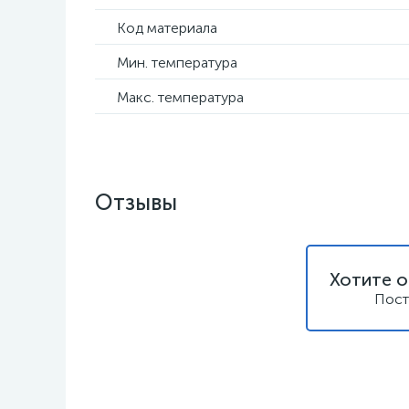
Код материала
Мин. температура
Макс. температура
Отзывы
Хотите о
Пост