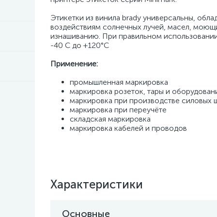
Этикетки из винила brady универсальны, обл
воздействиям солнечных лучей, масел, моющи
изнашиванию. При правильном использовании,
-40 С до +120°С
Применение:
промышленная маркировка
маркировка розеток, тары и оборудован
маркировка при производстве силовых 
маркировка при переучёте
складская маркировка
маркировка кабелей и проводов
Характеристики
Основные