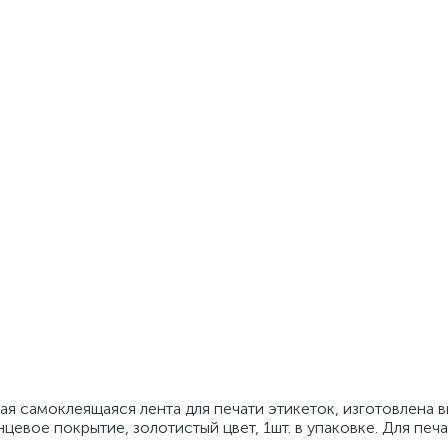
я самоклеящаяся лента для печати этикеток, изготовлена 
нцевое покрытие, золотистый цвет, 1шт. в упаковке. Для печа