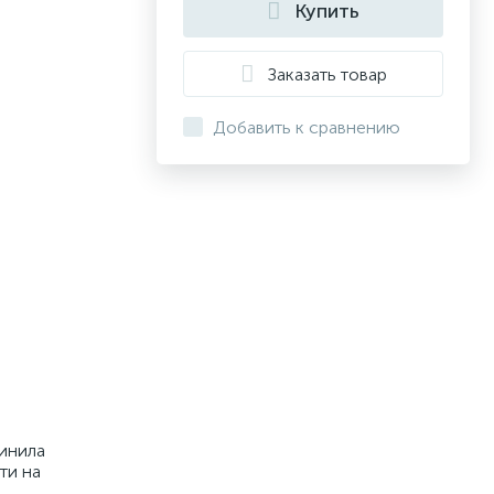
Купить
Заказать товар
Добавить к сравнению
винила
ти на