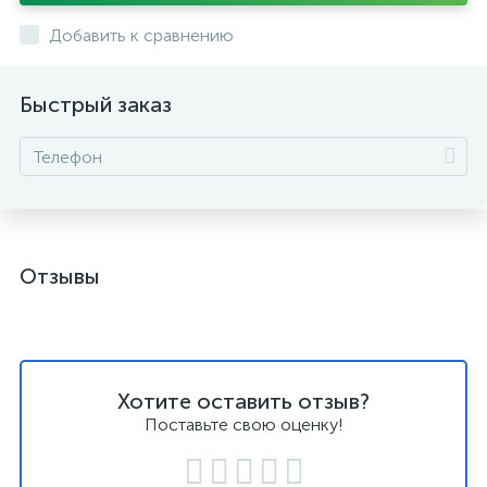
Добавить к сравнению
Быстрый заказ
Отзывы
Хотите оставить отзыв?
Поставьте свою оценку!