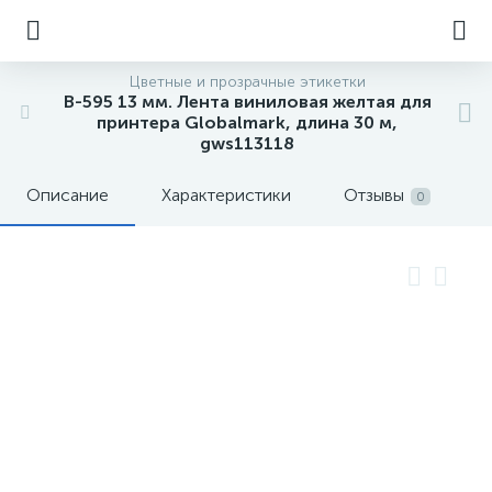
Цветные и прозрачные этикетки
B-595 13 мм. Лента виниловая желтая для
принтера Globalmark, длина 30 м,
gws113118
Описание
Характеристики
Отзывы
0