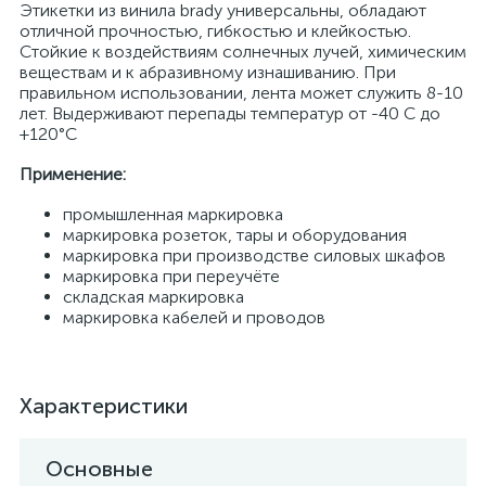
Этикетки из винила brady универсальны, обладают
отличной прочностью, гибкостью и клейкостью.
Стойкие к воздействиям солнечных лучей, химическим
веществам и к абразивному изнашиванию. При
правильном использовании, лента может служить 8-10
лет. Выдерживают перепады температур от -40 С до
+120°С
Применение:
промышленная маркировка
маркировка розеток, тары и оборудования
маркировка при производстве силовых шкафов
маркировка при переучёте
складская маркировка
маркировка кабелей и проводов
Характеристики
Основные