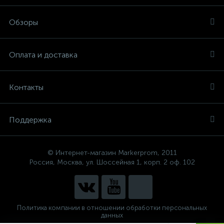
Обзоры
Оплата и доставка
Контакты
Поддержка
© Интернет-магазин Markerprom, 2011
Россия, Москва, ул. Шоссейная 1, корп. 2 оф. 102
Политика компании в отношении обработки персональных
данных