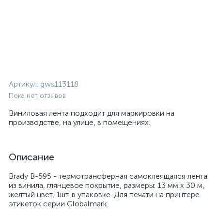
Артикул:
gws113118
Пока нет отзывов
Виниловая лента подходит для маркировки на
производстве, на улице, в помещениях.
Описание
Brady B-595 - термотрансферная самоклеящаяся лента
из винила, глянцевое покрытие, размеры: 13 мм х 30 м,
желтый цвет, 1шт. в упаковке. Для печати на принтере
этикеток серии Globalmark.