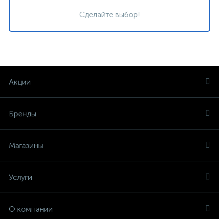
Сделайте выбор!
Акции
Бренды
Магазины
Услуги
О компании