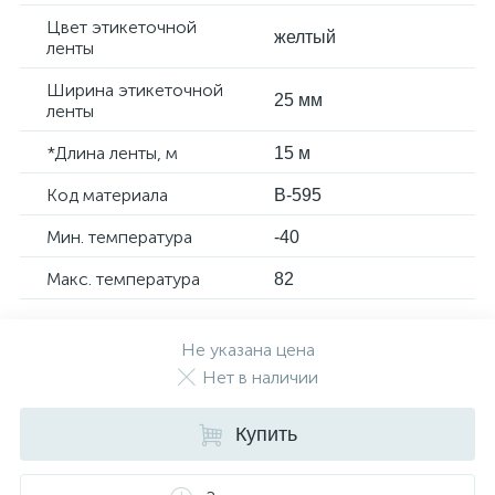
Цвет этикеточной
желтый
ленты
Ширина этикеточной
25 мм
ленты
*Длина ленты, м
15 м
Код материала
B-595
Мин. температура
-40
Макс. температура
82
Не указана цена
Нет в наличии
Купить