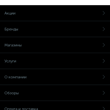
Акции
Бренды
Магазины
Услуги
О компании
Обзоры
Оплата и доставка