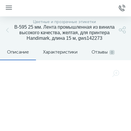
Цветные и прозрачные этикетки
B-595 25 мм. Лента промышленная из винила
высокого качества, желтая, для принтера
Handimark, длина 15 м, gws142273
Описание
Характеристики
Отзывы
0