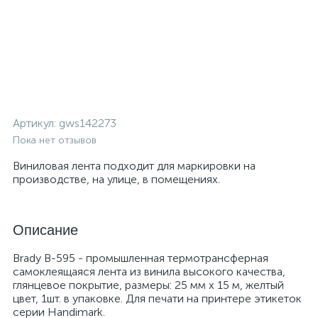
Артикул:
gws142273
Пока нет отзывов
Виниловая лента подходит для маркировки на
производстве, на улице, в помещениях.
Описание
Brady B-595 - промышленная термотрансферная
самоклеящаяся лента из винила высокого качества,
глянцевое покрытие, размеры: 25 мм х 15 м, желтый
цвет, 1шт. в упаковке. Для печати на принтере этикеток
серии Handimark.