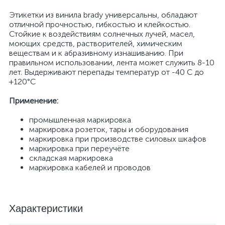
Этикетки из винила brady универсальны, обладают
отличной прочностью, гибкостью и клейкостью.
Стойкие к воздействиям солнечных лучей, масел,
моющих средств, растворителей, химическим
веществам и к абразивному изнашиванию. При
правильном использовании, лента может служить 8-10
лет. Выдерживают перепады температур от -40 С до
+120°С
Применение:
промышленная маркировка
маркировка розеток, тары и оборудования
маркировка при производстве силовых шкафов
маркировка при переучёте
складская маркировка
маркировка кабелей и проводов
Характеристики