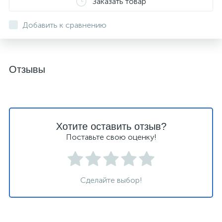
Заказать товар
Добавить к сравнению
Отзывы
Хотите оставить отзыв?
Поставьте свою оценку!
Сделайте выбор!