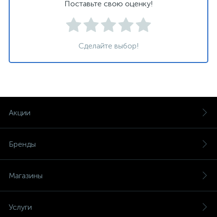
Поставьте свою оценку!
Сделайте выбор!
Акции
Бренды
Магазины
Услуги