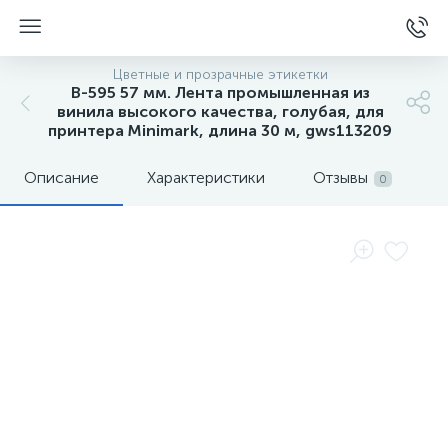
Цветные и прозрачные этикетки
B-595 57 мм. Лента промышленная из
винила высокого качества, голубая, для
принтера Minimark, длина 30 м, gws113209
Описание
Характеристики
Отзывы
0