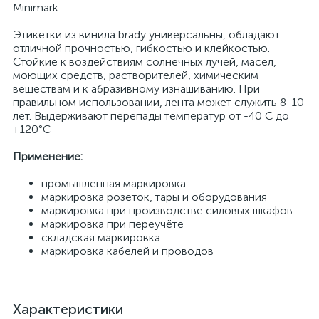
Minimark.
Этикетки из винила brady универсальны, обладают
отличной прочностью, гибкостью и клейкостью.
Стойкие к воздействиям солнечных лучей, масел,
моющих средств, растворителей, химическим
веществам и к абразивному изнашиванию. При
правильном использовании, лента может служить 8-10
лет. Выдерживают перепады температур от -40 С до
+120°С
Применение:
промышленная маркировка
маркировка розеток, тары и оборудования
маркировка при производстве силовых шкафов
маркировка при переучёте
складская маркировка
маркировка кабелей и проводов
Характеристики