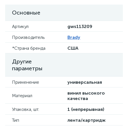
Основные
Артикул
gws113209
Производитель
Brady
*Страна бренда
США
Другие
параметры
Применение
универсальная
винил высокого
Материал
качества
Упаковка, шт.
1 (непрерывная)
Тип
лента/картридж