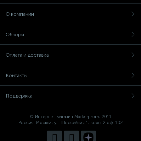
О компании
Обзоры
Оплата и доставка
Контакты
Поддержка
© Интернет-магазин Markerprom, 2011
Россия, Москва, ул. Шоссейная 1, корп. 2 оф. 102