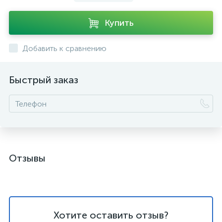
Купить
Добавить к сравнению
Быстрый заказ
Отзывы
Хотите оставить отзыв?