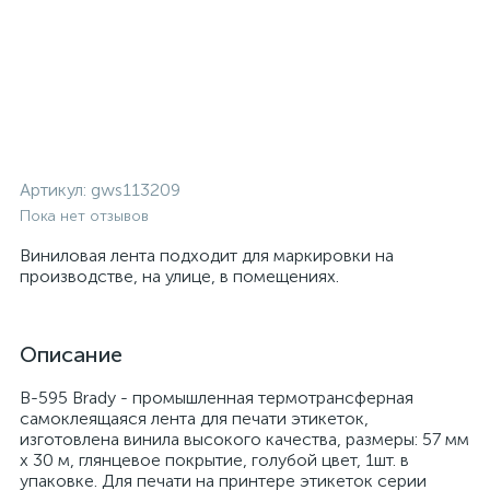
Артикул:
gws113209
Пока нет отзывов
Виниловая лента подходит для маркировки на
производстве, на улице, в помещениях.
Описание
B-595 Brady - промышленная термотрансферная
самоклеящаяся лента для печати этикеток,
изготовлена винила высокого качества, размеры: 57 мм
х 30 м, глянцевое покрытие, голубой цвет, 1шт. в
упаковке. Для печати на принтере этикеток серии