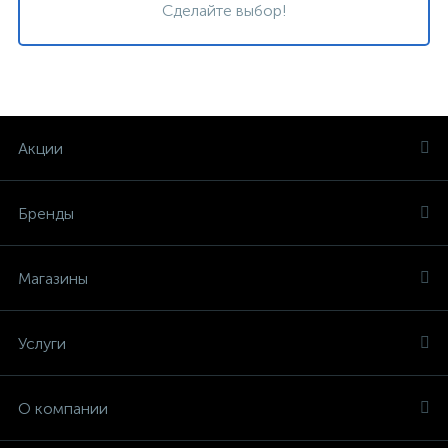
Сделайте выбор!
Акции
Бренды
Магазины
Услуги
О компании