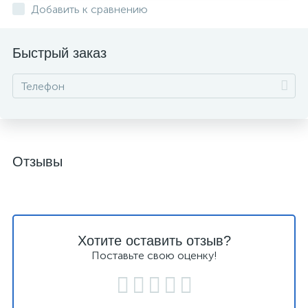
Добавить к сравнению
Быстрый заказ
Отзывы
Хотите оставить отзыв?
Поставьте свою оценку!