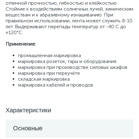
отличной прочностью, гибкостью и клейкостью.
Стойкие к воздействиям солнечных лучей, химическим
веществам и к абразивному изнашиванию. При
правильном использовании, лента может служить 8-10
лет. Выдерживают перепады температур от -40 С до
+120°С
Применение:
промышленная маркировка
маркировка розеток, тары и оборудования
маркировка при производстве силовых шкафов
маркировка при переучёте
складская маркировка
маркировка кабелей и проводов
Характеристики
Основные