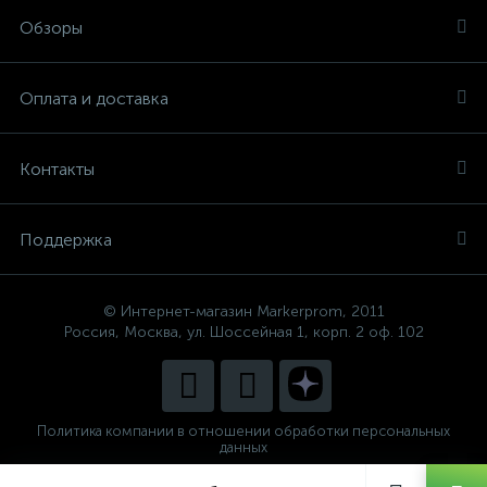
Обзоры
Оплата и доставка
Контакты
Поддержка
© Интернет-магазин Markerprom, 2011
Россия, Москва, ул. Шоссейная 1, корп. 2 оф. 102
Политика компании в отношении обработки персональных
данных
Сделано в