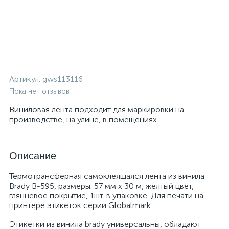
Артикул:
gws113116
Пока нет отзывов
Виниловая лента подходит для маркировки на
производстве, на улице, в помещениях.
Описание
Термотрансферная самоклеящаяся лента из винила
Brady B-595, размеры: 57 мм х 30 м, желтый цвет,
глянцевое покрытие, 1шт. в упаковке. Для печати на
принтере этикеток серии Globalmark.
Этикетки из винила brady универсальны, обладают