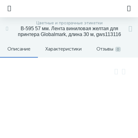
Цветные и прозрачные этикетки
B-595 57 мм. Лента виниловая желтая для
принтера Globalmark, длина 30 м, gws113116
Описание
Характеристики
Отзывы
0