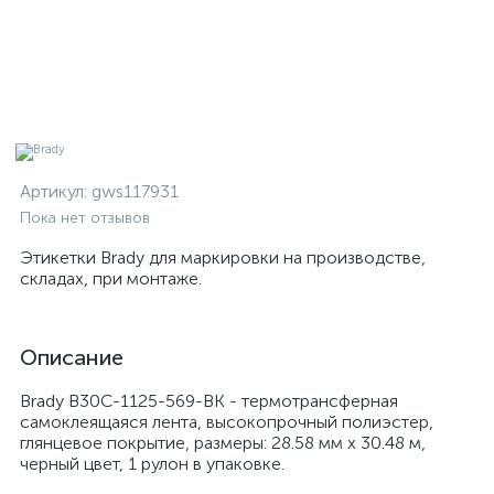
Артикул:
gws117931
Пока нет отзывов
Этикетки Brady для маркировки на производстве,
складах, при монтаже.
Описание
Brady B30C-1125-569-BK - термотрансферная
самоклеящаяся лента, высокопрочный полиэстер,
глянцевое покрытие, размеры: 28.58 мм х 30.48 м,
черный цвет, 1 рулон в упаковке.