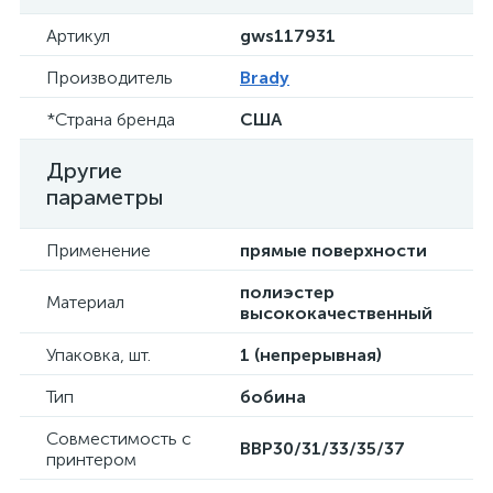
Артикул
gws117931
Производитель
Brady
*Страна бренда
США
Другие
параметры
Применение
прямые поверхности
полиэстер
Материал
высококачественный
Упаковка, шт.
1 (непрерывная)
Тип
бобина
Совместимость с
BBP30/31/33/35/37
принтером