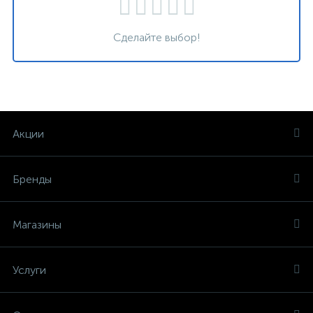
Сделайте выбор!
Акции
Бренды
Магазины
Услуги