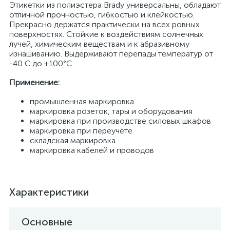
Этикетки из полиэстера Brady универсальны, обладают
отличной прочностью, гибкостью и клейкостью.
Прекрасно держатся практически на всех ровных
поверхностях. Стойкие к воздействиям солнечных
лучей, химическим веществам и к абразивному
изнашиванию. Выдерживают перепады температур от
-40 С до +100°С
Применение:
промышленная маркировка
маркировка розеток, тары и оборудования
маркировка при производстве силовых шкафов
маркировка при переучёте
складская маркировка
маркировка кабелей и проводов
Характеристики
Основные