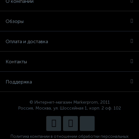
О компании
Обзоры
Оплата и доставка
Контакты
Поддержка
© Интернет-магазин Markerprom, 2011
Россия, Москва, ул. Шоссейная 1, корп. 2 оф. 102
Политика компании в отношении обработки персональных