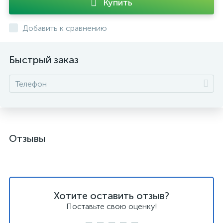
Купить
Добавить к сравнению
Быстрый заказ
Отзывы
Хотите оставить отзыв?
Поставьте свою оценку!